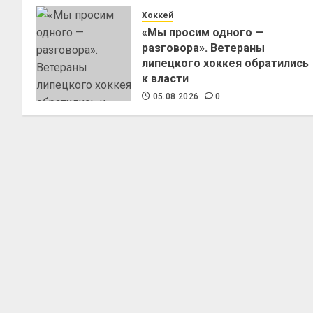
Хоккей
«Мы просим одного —
разговора». Ветераны
липецкого хоккея обратились
к власти
05.08.2026
0