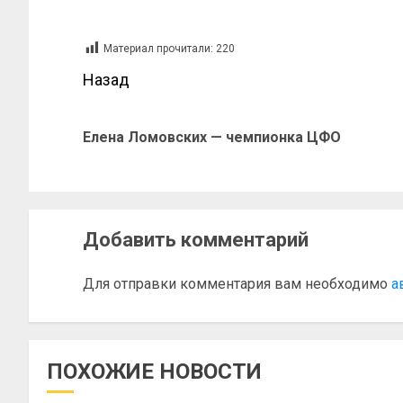
Материал прочитали:
220
Назад
Елена Ломовских — чемпионка ЦФО
Добавить комментарий
Для отправки комментария вам необходимо
а
ПОХОЖИЕ НОВОСТИ