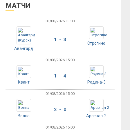
МАТЧИ
01/08/2026 13:00
1 - 3
Строгино
Авангард
01/08/2026 15:00
1 - 4
Квант
Родина-3
01/08/2026 15:00
2 - 0
Волна
Арсенал-2
01/08/2026 15:00