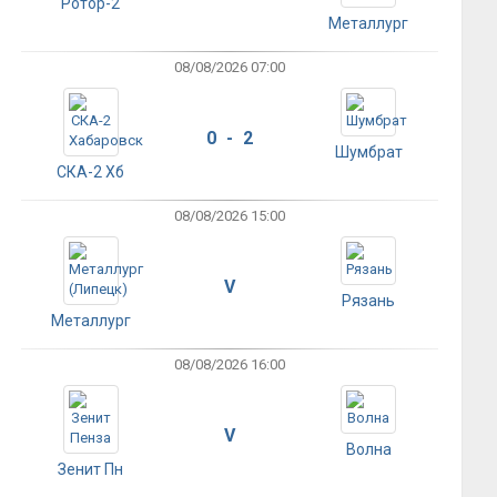
Ротор-2
Металлург
08/08/2026 07:00
0 - 2
Шумбрат
СКА-2 Хб
08/08/2026 15:00
V
Рязань
Металлург
08/08/2026 16:00
V
Волна
Зенит Пн