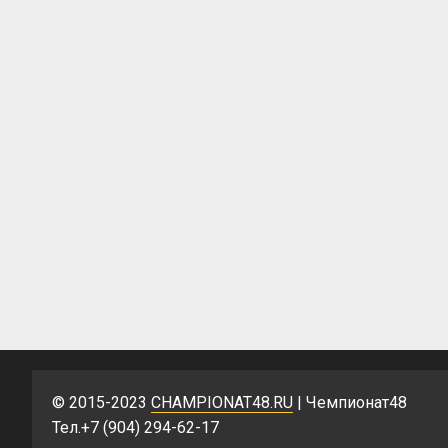
© 2015-2023
CHAMPIONAT48.RU
| Чемпионат48
Тел.+7 (904) 294-62-17