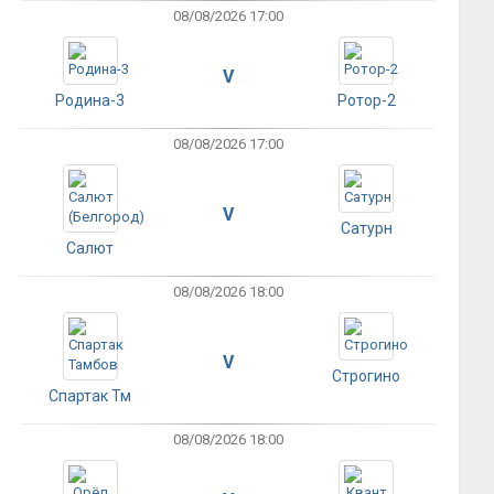
08/08/2026 17:00
V
Родина-3
Ротор-2
08/08/2026 17:00
V
Сатурн
Салют
08/08/2026 18:00
V
Строгино
Спартак Тм
08/08/2026 18:00