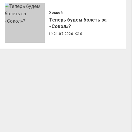
Хоккей
Теперь будем болеть за
«Сокол»?
21.07.2026
0