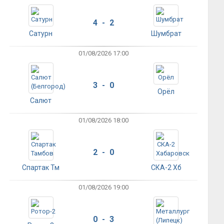
4 - 2
Сатурн
Шумбрат
01/08/2026 17:00
3 - 0
Орёл
Салют
01/08/2026 18:00
2 - 0
Спартак Тм
СКА-2 Хб
01/08/2026 19:00
0 - 3