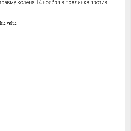
травму колена 14 ноября в поединке против