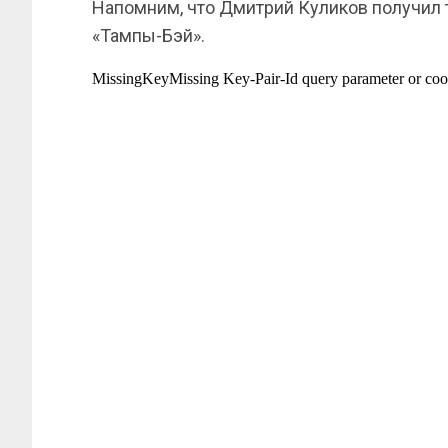
Напомним, что Дмитрий Куликов получил 
«Тампы-Бэй».