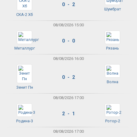
0 - 2
Шумбрат
СКА-2 Хб
08/08/2026 15:00
0 - 0
Металлург
Рязань
08/08/2026 16:00
0 - 2
Волна
Зенит Пн
08/08/2026 17:00
2 - 1
Родина-3
Ротор-2
08/08/2026 17:00