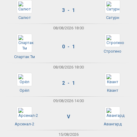
3 - 1
Салют
Сатурн
08/08/2026 18:00
0 - 1
Строгино
Спартак Тм
08/08/2026 18:00
2 - 1
Орёл
Квант
09/08/2026 14:00
V
Арсенал-2
Авангард
15/08/2026