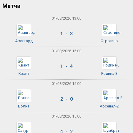
Матчи
01/08/2026 13:00
1 - 3
Авангард
Строгино
01/08/2026 15:00
1 - 4
Квант
Родина-3
01/08/2026 15:00
2 - 0
Волна
Арсенал-2
01/08/2026 15:00
4 - 2