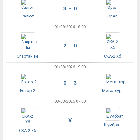
3 - 0
Салют
Орёл
01/08/2026 18:00
2 - 0
Спартак Тм
СКА-2 Хб
01/08/2026 19:00
0 - 3
Ротор-2
Металлург
08/08/2026 07:00
V
Шумбрат
СКА-2 Хб