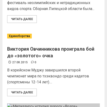
фестиваль неолимпийских и нетрадиционных
видов спорта. Сборная Липецкой области была...
ЧИТАТЬ ДАЛЕЕ
Единоборства
Виктория Овчинникова проиграла бой
до «золотого» очка
27.08.2015
0
В корейском Муджу завершился второй
чемпионат мира по тхэквондо среди кадетов
(спортсмены 12-14 лет)....
ЧИТАТЬ ДАЛЕЕ