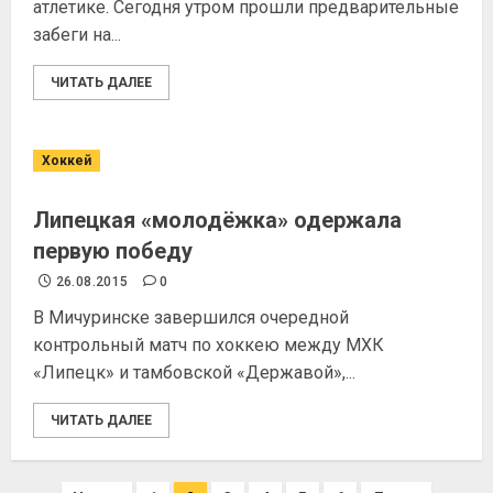
атлетике. Сегодня утром прошли предварительные
забеги на...
ЧИТАТЬ ДАЛЕЕ
Хоккей
Липецкая «молодёжка» одержала
первую победу
26.08.2015
0
В Мичуринске завершился очередной
контрольный матч по хоккею между МХК
«Липецк» и тамбовской «Державой»,...
ЧИТАТЬ ДАЛЕЕ