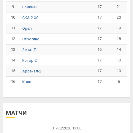
9
17
21
Родина-3
10
17
20
СКА-2 Хб
11
17
19
Орёл
12
17
18
Строгино
13
16
14
Зенит Пн
14
17
10
Ротор-2
15
17
10
Арсенал-2
16
17
6
Квант
МАТЧИ
01/08/2026 13:00