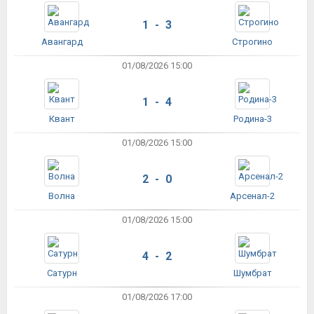
1 - 3
Авангард
Строгино
01/08/2026 15:00
1 - 4
Квант
Родина-3
01/08/2026 15:00
2 - 0
Волна
Арсенал-2
01/08/2026 15:00
4 - 2
Сатурн
Шумбрат
01/08/2026 17:00