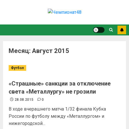
Месяц:
Август 2015
Футбол
«Страшные» санкции за отключение
света «Металлургу» не грозили
28.08.2015
0
В ходе вчерашнего матча 1/32 финала Кубка
России по футболу между «Металлургом» и
нижегородской...