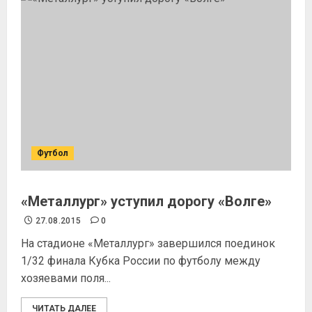
Футбол
«Металлург» уступил дорогу «Волге»
27.08.2015
0
На стадионе «Металлург» завершился поединок
1/32 финала Кубка России по футболу между
хозяевами поля...
ЧИТАТЬ ДАЛЕЕ