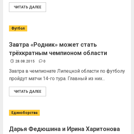
ЧИТАТЬ ДАЛЕЕ
Футбол
Завтра «Родник» может стать
трёхкратным чемпионом области
28.08.2015
0
Завтра в чемпионате Липецкой области по футболу
пройдут матчи 14-го тура. Главный из них...
ЧИТАТЬ ДАЛЕЕ
Единоборства
Дарья Федюшина и Ирина Харитонова