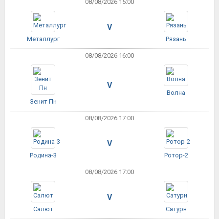
08/08/2026 15:00
V
Металлург
Рязань
08/08/2026 16:00
V
Волна
Зенит Пн
08/08/2026 17:00
V
Родина-3
Ротор-2
08/08/2026 17:00
V
Салют
Сатурн