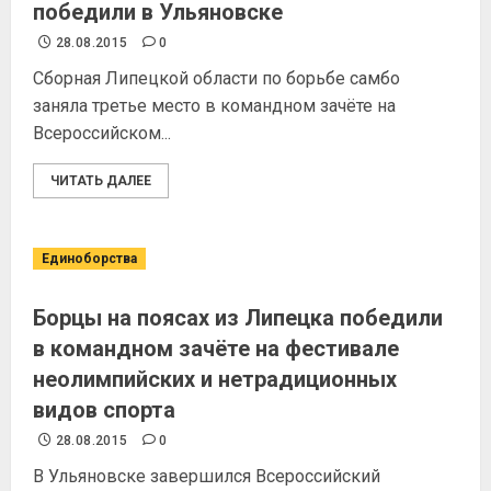
победили в Ульяновске
28.08.2015
0
Сборная Липецкой области по борьбе самбо
заняла третье место в командном зачёте на
Всероссийском...
ЧИТАТЬ ДАЛЕЕ
Единоборства
Борцы на поясах из Липецка победили
в командном зачёте на фестивале
неолимпийских и нетрадиционных
видов спорта
28.08.2015
0
В Ульяновске завершился Всероссийский