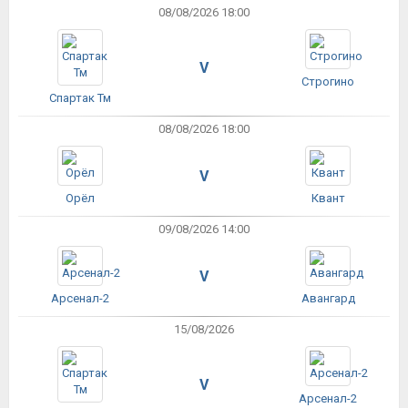
08/08/2026 18:00
V
Строгино
Спартак Тм
08/08/2026 18:00
V
Орёл
Квант
09/08/2026 14:00
V
Арсенал-2
Авангард
15/08/2026
V
Арсенал-2