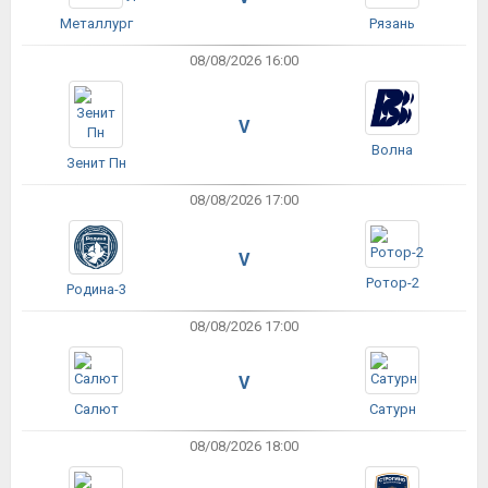
Металлург
Рязань
08/08/2026 16:00
V
Волна
Зенит Пн
08/08/2026 17:00
V
Ротор-2
Родина-3
08/08/2026 17:00
V
Салют
Сатурн
08/08/2026 18:00