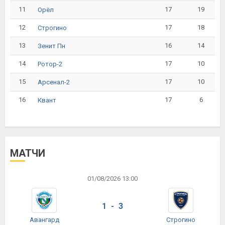
11
17
19
Орёл
12
17
18
Строгино
13
16
14
Зенит Пн
14
17
10
Ротор-2
15
17
10
Арсенал-2
16
17
6
Квант
МАТЧИ
01/08/2026 13:00
1 - 3
Авангард
Строгино