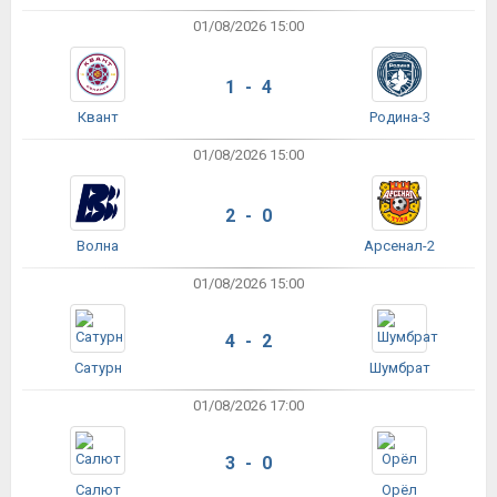
01/08/2026 15:00
1 - 4
Квант
Родина-3
01/08/2026 15:00
2 - 0
Волна
Арсенал-2
01/08/2026 15:00
4 - 2
Сатурн
Шумбрат
01/08/2026 17:00
3 - 0
Салют
Орёл