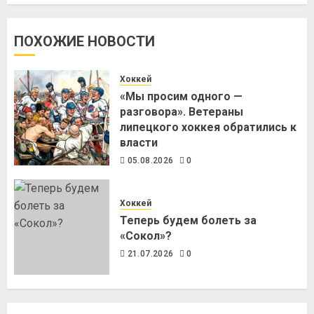
ПОХОЖИЕ НОВОСТИ
Хоккей
«Мы просим одного —
разговора». Ветераны
липецкого хоккея обратились к
власти
05.08.2026
0
Хоккей
Теперь будем болеть за
«Сокол»?
21.07.2026
0