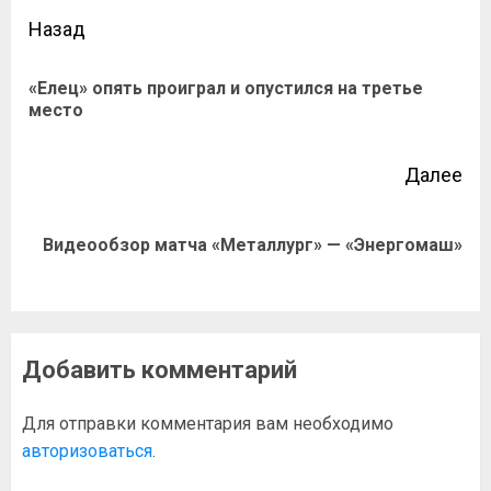
Назад
«Елец» опять проиграл и опустился на третье
место
Далее
Видеообзор матча «Металлург» — «Энергомаш»
Добавить комментарий
Для отправки комментария вам необходимо
авторизоваться
.