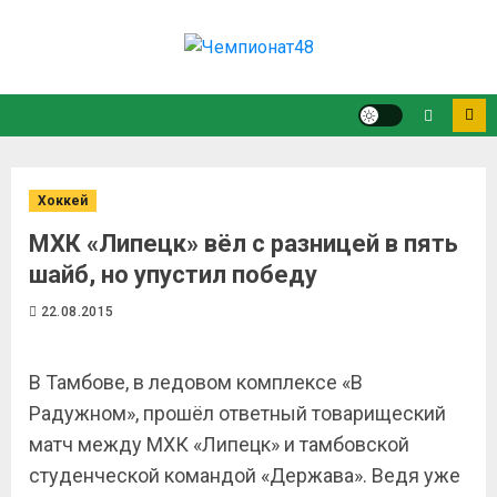
Хоккей
МХК «Липецк» вёл с разницей в пять
шайб, но упустил победу
22.08.2015
В Тамбове, в ледовом комплексе «В
Радужном», прошёл ответный товарищеский
матч между МХК «Липецк» и тамбовской
студенческой командой «Держава». Ведя уже