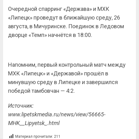
Очередной спарринг «Держава» и МХК
«Липецк» проведут в ближайшую среду, 26
августа, в Мичуринске. Поединок в Ледовом
дворце «Темп» начнётся в 18:00.
Напомним, первый контрольный матч между
МХК «Липецк» и «Державой» прошёл в
минувшую среду в Липецке и завершился
победой тамбовчан — 4:2.
Источник:
www.lipetskmedia.ru/news/view/56665-
MHK__Lipyetsk_.html
Материал прочитали:
211