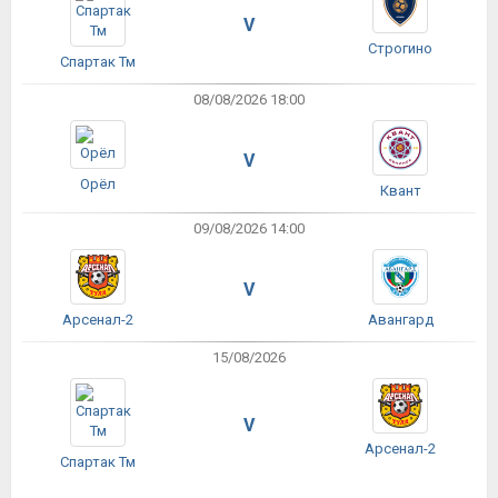
V
Строгино
Спартак Тм
08/08/2026 18:00
V
Орёл
Квант
09/08/2026 14:00
V
Арсенал-2
Авангард
15/08/2026
V
Арсенал-2
Спартак Тм