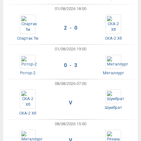
01/08/2026 18:00
2 - 0
Спартак Тм
СКА-2 Хб
01/08/2026 19:00
0 - 3
Ротор-2
Металлург
08/08/2026 07:00
V
Шумбрат
СКА-2 Хб
08/08/2026 15:00
V