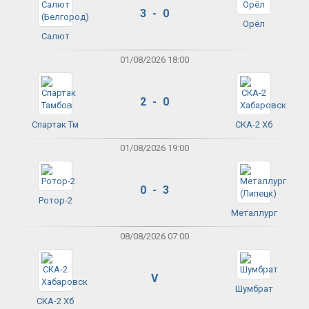
3 - 0
Орёл
Салют
01/08/2026 18:00
2 - 0
Спартак Тм
СКА-2 Хб
01/08/2026 19:00
0 - 3
Ротор-2
Металлург
08/08/2026 07:00
V
Шумбрат
СКА-2 Хб