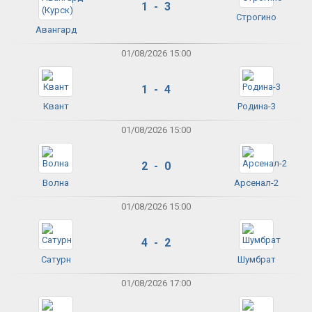
1 - 3
Строгино
Авангард
01/08/2026 15:00
1 - 4
Квант
Родина-3
01/08/2026 15:00
2 - 0
Волна
Арсенал-2
01/08/2026 15:00
4 - 2
Сатурн
Шумбрат
01/08/2026 17:00