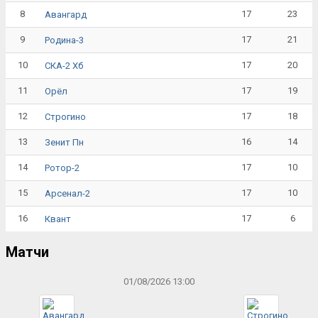
8
17
23
Авангард
9
17
21
Родина-3
10
17
20
СКА-2 Хб
11
17
19
Орёл
12
17
18
Строгино
13
16
14
Зенит Пн
14
17
10
Ротор-2
15
17
10
Арсенал-2
16
17
6
Квант
Матчи
01/08/2026 13:00