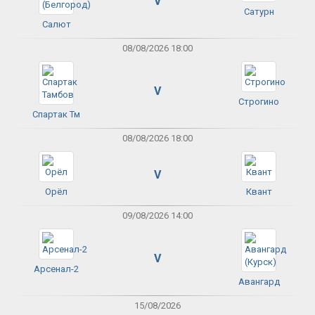
V
Сатурн
Салют
08/08/2026 18:00
V
Строгино
Спартак Тм
08/08/2026 18:00
V
Орёл
Квант
09/08/2026 14:00
V
Арсенал-2
Авангард
15/08/2026