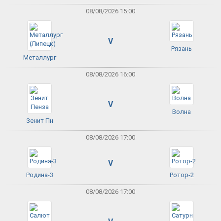
08/08/2026 15:00
V
Рязань
Металлург
08/08/2026 16:00
V
Волна
Зенит Пн
08/08/2026 17:00
V
Родина-3
Ротор-2
08/08/2026 17:00