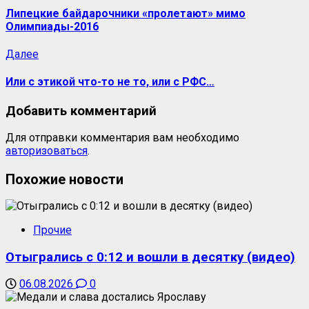
Липецкие байдарочники «пролетают» мимо
Олимпиады-2016
Далее
Или с этикой что-то не то, или с РФС…
Добавить комментарий
Для отправки комментария вам необходимо
авторизоваться
.
Похожие новости
Прочие
Отыгрались с 0:12 и вошли в десятку (видео)
06.08.2026
0