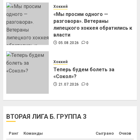
Хоккей
«Мы просим одного —
разговора». Ветераны
липецкого хоккея обратились к
власти
05.08.2026
0
Хоккей
Теперь будем болеть за
«Сокол»?
21.07.2026
0
ВТОРАЯ ЛИГА Б. ГРУППА 3
Ранг
Команды
Сыграно
Очков