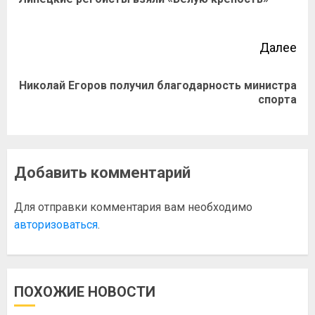
Далее
Николай Егоров получил благодарность министра
спорта
Добавить комментарий
Для отправки комментария вам необходимо
авторизоваться
.
ПОХОЖИЕ НОВОСТИ