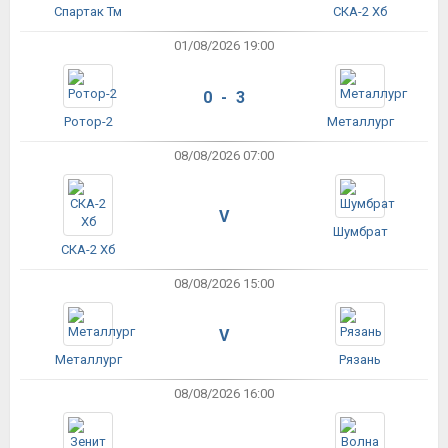
Спартак Тм
СКА-2 Хб
01/08/2026 19:00
0 - 3
Ротор-2
Металлург
08/08/2026 07:00
V
Шумбрат
СКА-2 Хб
08/08/2026 15:00
V
Металлург
Рязань
08/08/2026 16:00