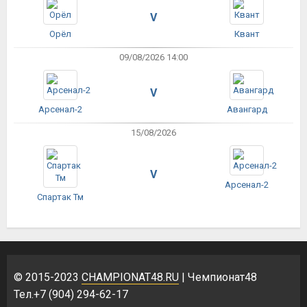
V
Орёл
Квант
09/08/2026 14:00
V
Арсенал-2
Авангард
15/08/2026
V
Арсенал-2
Спартак Тм
© 2015-2023
CHAMPIONAT48.RU
| Чемпионат48
Тел.+7 (904) 294-62-17