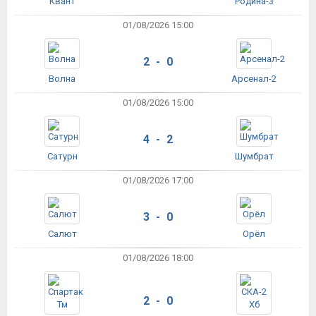
Квант
Родина-3
01/08/2026 15:00
2 - 0
Волна
Арсенал-2
01/08/2026 15:00
4 - 2
Сатурн
Шумбрат
01/08/2026 17:00
3 - 0
Салют
Орёл
01/08/2026 18:00
2 - 0