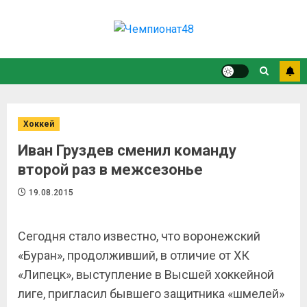
Хоккей
Иван Груздев сменил команду
второй раз в межсезонье
19.08.2015
Сегодня стало известно, что воронежский
«Буран», продолживший, в отличие от ХК
«Липецк», выступление в Высшей хоккейной
лиге, пригласил бывшего защитника «шмелей»