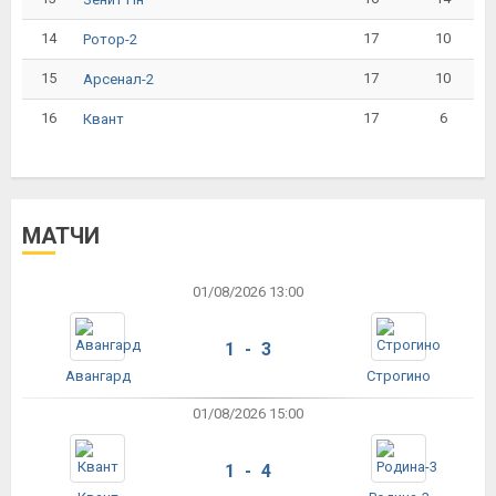
14
17
10
Ротор-2
15
17
10
Арсенал-2
16
17
6
Квант
МАТЧИ
01/08/2026 13:00
1 - 3
Авангард
Строгино
01/08/2026 15:00
1 - 4