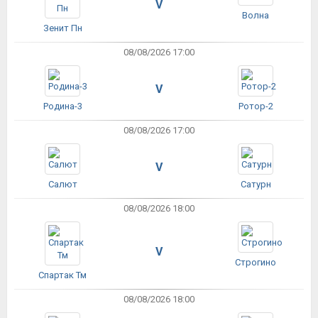
V
Волна
Зенит Пн
08/08/2026 17:00
V
Родина-3
Ротор-2
08/08/2026 17:00
V
Салют
Сатурн
08/08/2026 18:00
V
Строгино
Спартак Тм
08/08/2026 18:00