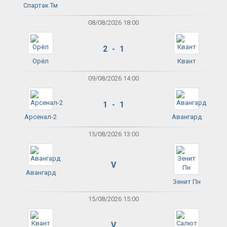
Спартак Тм
08/08/2026 18:00
2 - 1
Орёл
Квант
09/08/2026 14:00
1 - 1
Арсенал-2
Авангард
15/08/2026 13:00
V
Авангард
Зенит Пн
15/08/2026 15:00
V