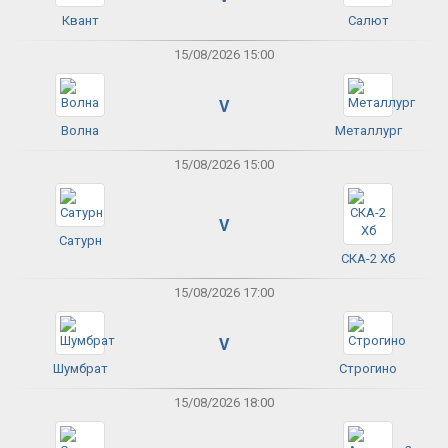
Квант
Салют
15/08/2026 15:00
V
Волна
Металлург
15/08/2026 15:00
V
Сатурн
СКА-2 Хб
15/08/2026 17:00
V
Шумбрат
Строгино
15/08/2026 18:00