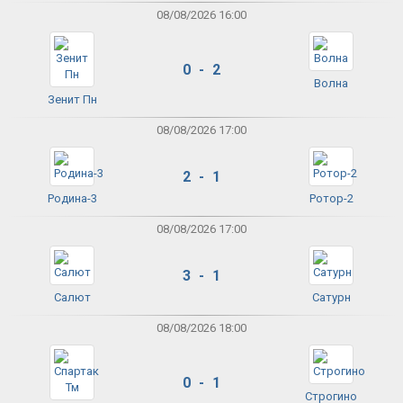
08/08/2026 16:00
0 - 2
Волна
Зенит Пн
08/08/2026 17:00
2 - 1
Родина-3
Ротор-2
08/08/2026 17:00
3 - 1
Салют
Сатурн
08/08/2026 18:00
0 - 1
Строгино