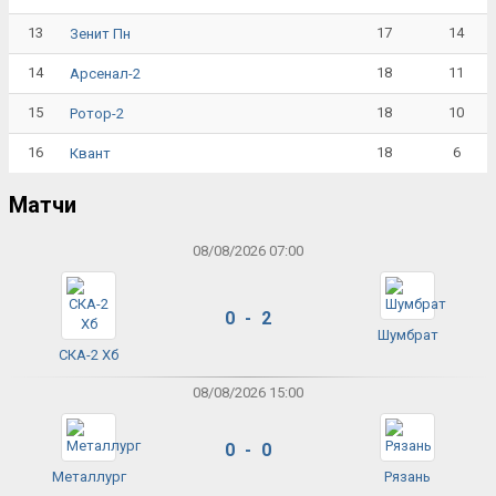
13
17
14
Зенит Пн
14
18
11
Арсенал-2
15
18
10
Ротор-2
16
18
6
Квант
Матчи
08/08/2026 07:00
0 - 2
Шумбрат
СКА-2 Хб
08/08/2026 15:00
0 - 0
Металлург
Рязань