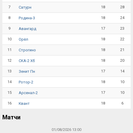
7
18
28
Сатурн
8
18
24
Родина-3
9
17
23
Авангард
10
18
22
Орёл
11
18
21
Строгино
12
18
20
СКА-2 Хб
13
17
14
Зенит Пн
14
18
10
Ротор-2
15
17
10
Арсенал-2
16
18
6
Квант
Матчи
01/08/2026 13:00