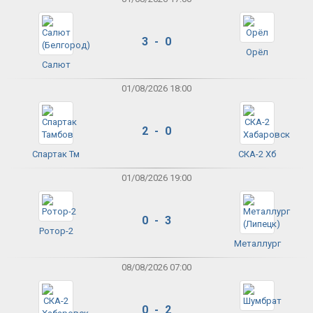
3 - 0
Орёл
Салют
01/08/2026 18:00
2 - 0
Спартак Тм
СКА-2 Хб
01/08/2026 19:00
0 - 3
Ротор-2
Металлург
08/08/2026 07:00
0 - 2