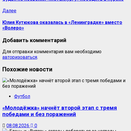
Следующая
Далее
запись:
Юлия Кутюкова оказалась в «Ленинградке» вместо
«Волеро»
Добавить комментарий
Для отправки комментария вам необходимо
авторизоваться
.
Похожие новости
Футбол
«Молодёжка» начнёт второй этап с тремя
победами и без поражений
08.08.2026
0