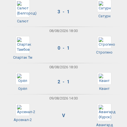
3 - 1
Сатурн
Салют
08/08/2026 18:00
0 - 1
Строгино
Спартак Тм
08/08/2026 18:00
2 - 1
Орёл
Квант
09/08/2026 14:00
V
Арсенал-2
Авангард