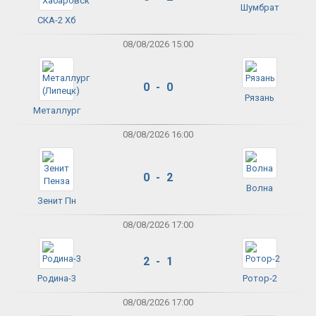
Шумбрат
СКА-2 Хб
08/08/2026 15:00
0 - 0
Рязань
Металлург
08/08/2026 16:00
0 - 2
Волна
Зенит Пн
08/08/2026 17:00
2 - 1
Родина-3
Ротор-2
08/08/2026 17:00