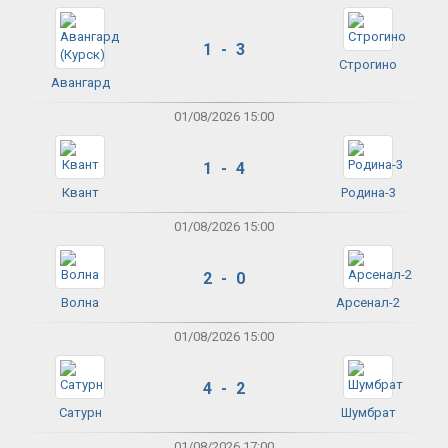
1 - 3
Строгино
Авангард
01/08/2026 15:00
1 - 4
Квант
Родина-3
01/08/2026 15:00
2 - 0
Волна
Арсенал-2
01/08/2026 15:00
4 - 2
Сатурн
Шумбрат
01/08/2026 17:00