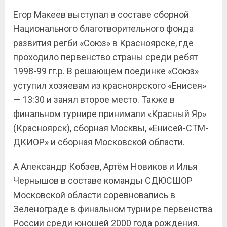
Егор Макеев выступал в составе сборной
Национального благотворительного фонда
развития регби «Союз» в Красноярске, где
проходило первенство страны среди ребят
1998-99 гг.р. В решающем поединке «Союз»
уступил хозяевам из красноярского «Енисея»
— 13:30 и занял второе место. Также в
финальном турнире принимали «Красный Яр»
(Красноярск), сборная Москвы, «Енисей-СТМ-
ДКИОР» и сборная Московской области.
А Александр Кобзев, Артём Новиков и Илья
Чернышов в составе команды СДЮСШОР
Московской области соревновались в
Зеленограде в финальном турнире первенства
России среди юношей 2000 года рождения.