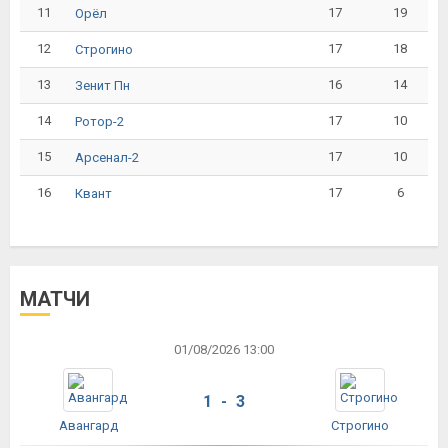
11
17
19
Орёл
12
17
18
Строгино
13
16
14
Зенит Пн
14
17
10
Ротор-2
15
17
10
Арсенал-2
16
17
6
Квант
МАТЧИ
01/08/2026 13:00
1 - 3
Авангард
Строгино