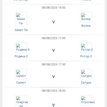
08/08/2026 16:00
V
Волна
Зенит Пн
08/08/2026 17:00
V
Родина-3
Ротор-2
08/08/2026 17:00
V
Салют
Сатурн
08/08/2026 18:00
V