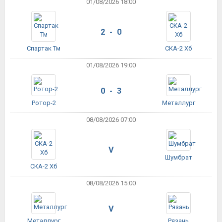
01/08/2026 18:00
2 - 0
Спартак Тм
СКА-2 Хб
01/08/2026 19:00
0 - 3
Ротор-2
Металлург
08/08/2026 07:00
V
Шумбрат
СКА-2 Хб
08/08/2026 15:00
V
Металлург
Рязань