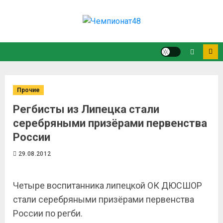
Прочие
Регбисты из Липецка стали
серебряными призёрами первенства
России
29.08.2012
Четыре воспитанника липецкой ОК ДЮСШОР
стали серебряными призёрами первенства
России по регби.