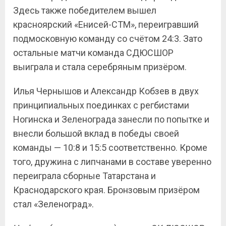
Здесь также победителем вышел
красноярский «Енисей-СТМ», переигравший
подмосковную команду со счётом 24:3. Зато
остальные матчи команда СДЮСШОР
выиграла и стала серебряным призёром.
Илья Чернышов и Александр Кобзев в двух
принципиальных поединках с регбистами
Ногинска и Зеленограда занесли по попытке и
внесли большой вклад в победы своей
команды — 10:8 и 15:5 соответственно. Кроме
того, дружина с липчанами в составе уверенно
переиграла сборные Татарстана и
Краснодарского края. Бронзовым призёром
стал «Зеленоград».