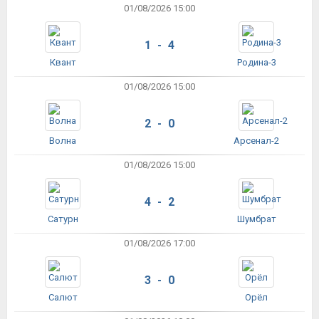
01/08/2026 15:00
1 - 4
Квант
Родина-3
01/08/2026 15:00
2 - 0
Волна
Арсенал-2
01/08/2026 15:00
4 - 2
Сатурн
Шумбрат
01/08/2026 17:00
3 - 0
Салют
Орёл