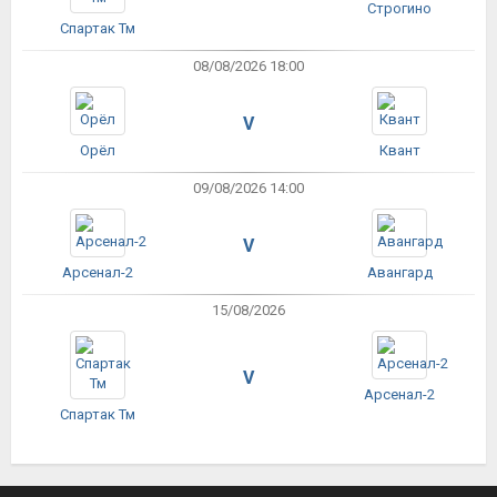
Строгино
Спартак Тм
08/08/2026 18:00
V
Орёл
Квант
09/08/2026 14:00
V
Арсенал-2
Авангард
15/08/2026
V
Арсенал-2
Спартак Тм