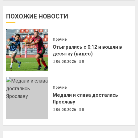
ПОХОЖИЕ НОВОСТИ
Прочие
Отыгрались с 0:12 и вошли в
десятку (видео)
06.08.2026
0
Прочие
Медали и слава достались
Ярославу
06.08.2026
0