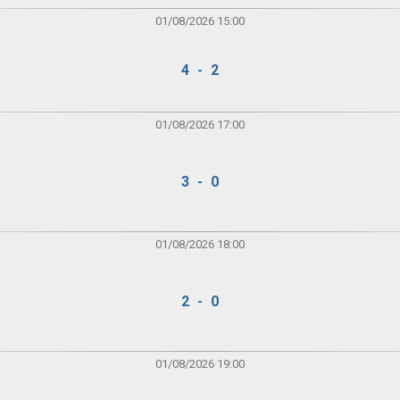
01/08/2026 15:00
4 - 2
01/08/2026 17:00
3 - 0
01/08/2026 18:00
2 - 0
01/08/2026 19:00