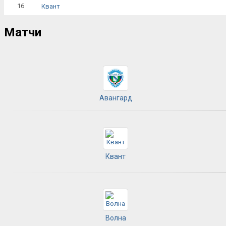
16
Квант
Матчи
Авангард
Квант
Волна