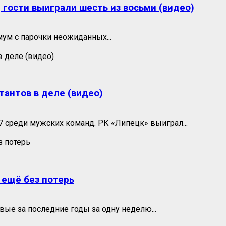
, гости выиграли шесть из восьми (видео)
мум с парочки неожиданных...
антов в деле (видео)
 среди мужских команд. РК «Липецк» выиграл...
 ещё без потерь
вые за последние годы за одну неделю...