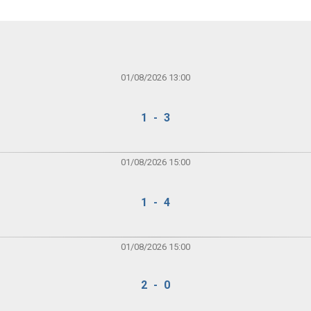
01/08/2026 13:00
1 - 3
01/08/2026 15:00
1 - 4
01/08/2026 15:00
2 - 0