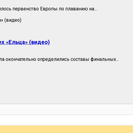
илось первенство Европы по плаванию на...
х «Ельца» (видео)
па окончательно определились составы финальных...