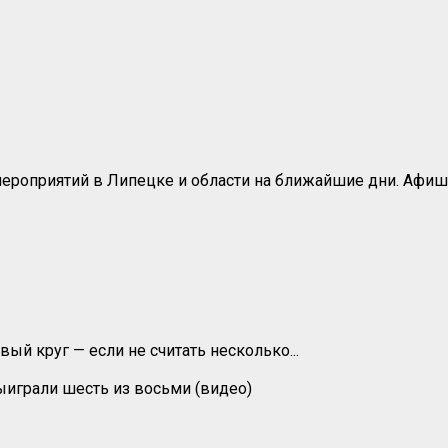
оприятий в Липецке и области на ближайшие дни. Афиша
ый круг — если не считать несколько...