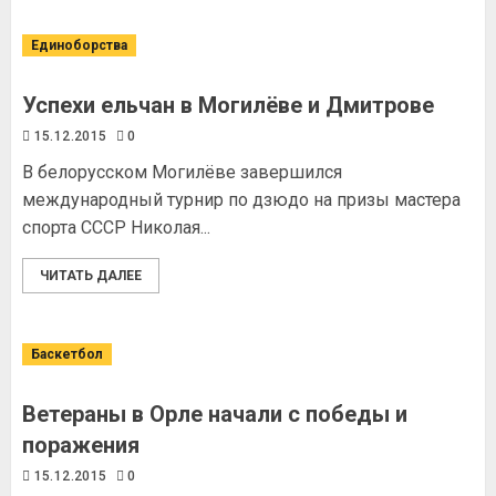
Единоборства
Успехи ельчан в Могилёве и Дмитрове
15.12.2015
0
В белорусском Могилёве завершился
международный турнир по дзюдо на призы мастера
спорта СССР Николая...
ЧИТАТЬ ДАЛЕЕ
Баскетбол
Ветераны в Орле начали с победы и
поражения
15.12.2015
0