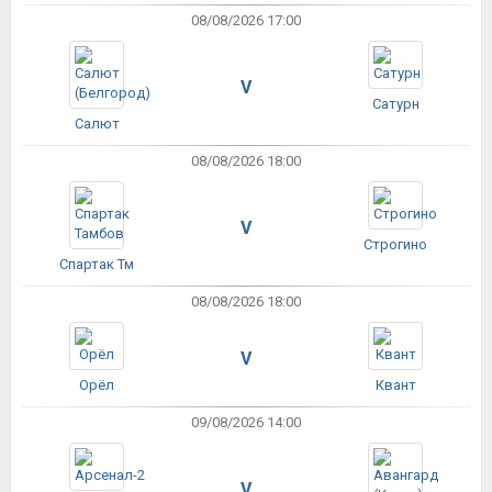
08/08/2026 17:00
V
Сатурн
Салют
08/08/2026 18:00
V
Строгино
Спартак Тм
08/08/2026 18:00
V
Орёл
Квант
09/08/2026 14:00
V