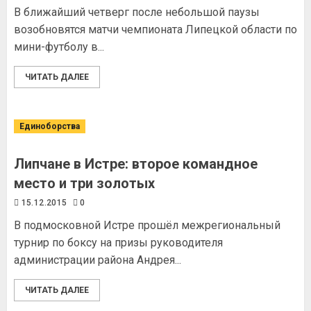
В ближайший четверг после небольшой паузы
возобновятся матчи чемпионата Липецкой области по
мини-футболу в...
ЧИТАТЬ ДАЛЕЕ
Единоборства
Липчане в Истре: второе командное
место и три золотых
15.12.2015
0
В подмосковной Истре прошёл межрегиональный
турнир по боксу на призы руководителя
администрации района Андрея...
ЧИТАТЬ ДАЛЕЕ