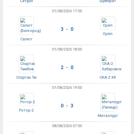
Сатурн
Шумбрат
01/08/2026 17:00
3 - 0
Орёл
Салют
01/08/2026 18:00
2 - 0
Спартак Тм
СКА-2 Хб
01/08/2026 19:00
0 - 3
Ротор-2
Металлург
08/08/2026 07:00