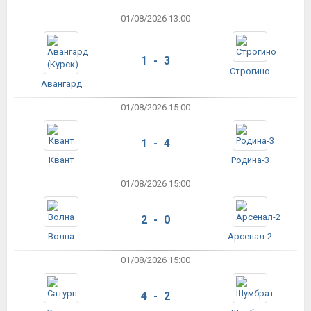
01/08/2026 13:00
1 - 3
Строгино
Авангард
01/08/2026 15:00
1 - 4
Квант
Родина-3
01/08/2026 15:00
2 - 0
Волна
Арсенал-2
01/08/2026 15:00
4 - 2