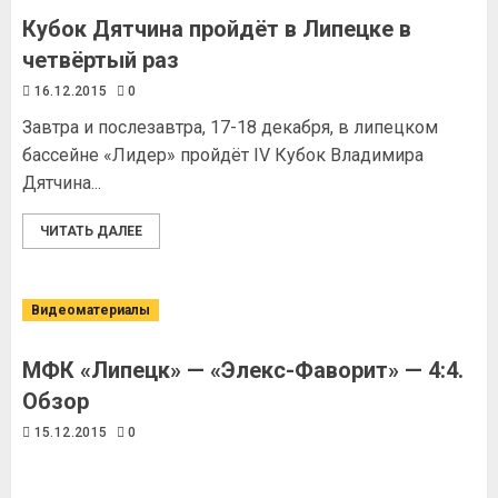
Кубок Дятчина пройдёт в Липецке в
четвёртый раз
16.12.2015
0
Завтра и послезавтра, 17-18 декабря, в липецком
бассейне «Лидер» пройдёт IV Кубок Владимира
Дятчина...
ЧИТАТЬ ДАЛЕЕ
Видеоматериалы
МФК «Липецк» — «Элекс-Фаворит» — 4:4.
Обзор
15.12.2015
0