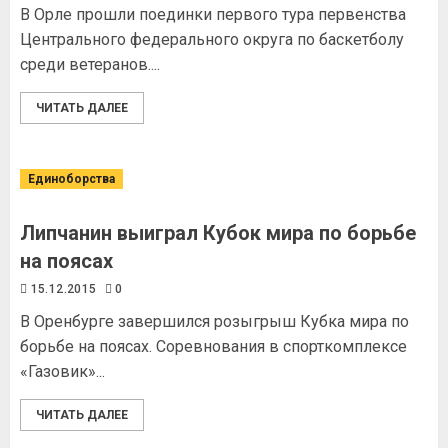
В Орле прошли поединки первого тура первенства
Центрального федерального округа по баскетболу
среди ветеранов....
ЧИТАТЬ ДАЛЕЕ
Единоборства
Липчанин выиграл Кубок мира по борьбе
на поясах
15.12.2015
0
В Оренбурге завершился розыгрыш Кубка мира по
борьбе на поясах. Соревнования в спорткомплексе
«Газовик»...
ЧИТАТЬ ДАЛЕЕ