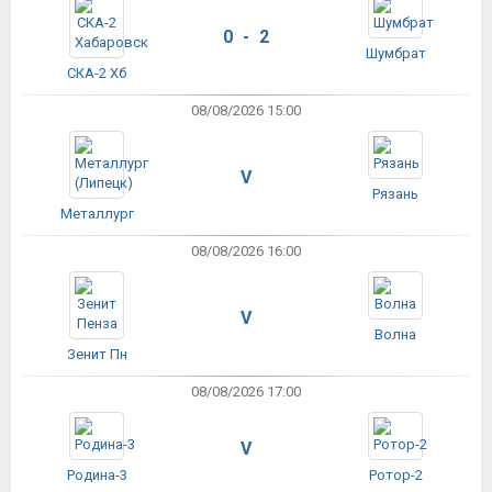
0 - 2
Шумбрат
СКА-2 Хб
08/08/2026 15:00
V
Рязань
Металлург
08/08/2026 16:00
V
Волна
Зенит Пн
08/08/2026 17:00
V
Родина-3
Ротор-2