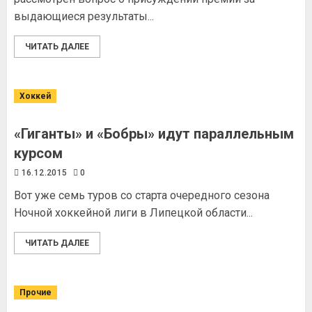
выдающиеся результаты...
ЧИТАТЬ ДАЛЕЕ
Хоккей
«Гиганты» и «Бобры» идут параллельным
курсом
16.12.2015
0
Вот уже семь туров со старта очередного сезона
Ночной хоккейной лиги в Липецкой области...
ЧИТАТЬ ДАЛЕЕ
Прочие