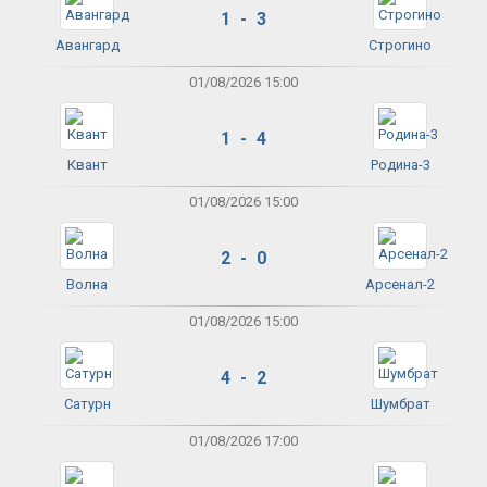
1 - 3
Авангард
Строгино
01/08/2026 15:00
1 - 4
Квант
Родина-3
01/08/2026 15:00
2 - 0
Волна
Арсенал-2
01/08/2026 15:00
4 - 2
Сатурн
Шумбрат
01/08/2026 17:00