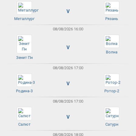
V
Металлург
Рязань
08/08/2026 16:00
V
Волна
Зенит Пн
08/08/2026 17:00
V
Родина-3
Ротор-2
08/08/2026 17:00
V
Салют
Сатурн
08/08/2026 18:00