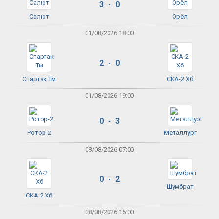
3 - 0
Салют
Орёл
01/08/2026 18:00
2 - 0
Спартак Тм
СКА-2 Хб
01/08/2026 19:00
0 - 3
Ротор-2
Металлург
08/08/2026 07:00
0 - 2
Шумбрат
СКА-2 Хб
08/08/2026 15:00