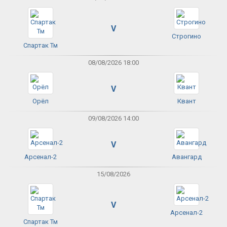
V
Строгино
Спартак Тм
08/08/2026 18:00
V
Орёл
Квант
09/08/2026 14:00
V
Арсенал-2
Авангард
15/08/2026
V
Арсенал-2
Спартак Тм