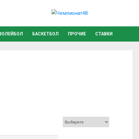
ВОЛЕЙБОЛ
БАСКЕТБОЛ
ПРОЧИЕ
СТАВКИ