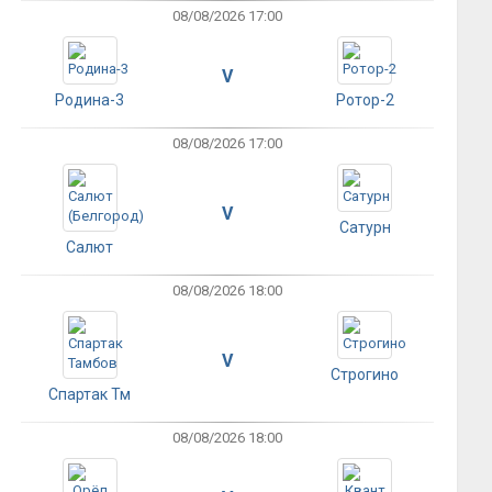
08/08/2026 17:00
V
Родина-3
Ротор-2
08/08/2026 17:00
V
Сатурн
Салют
08/08/2026 18:00
V
Строгино
Спартак Тм
08/08/2026 18:00