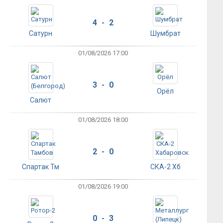
4 - 2
Сатурн
Шумбрат
01/08/2026 17:00
3 - 0
Орёл
Салют
01/08/2026 18:00
2 - 0
Спартак Тм
СКА-2 Хб
01/08/2026 19:00
0 - 3