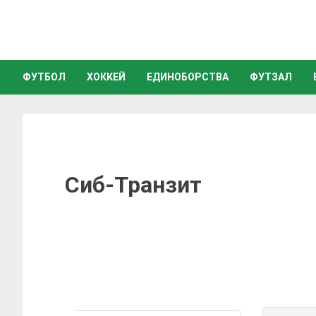
ФУТБОЛ
ХОККЕЙ
ЕДИНОБОРСТВА
ФУТЗАЛ
Сиб-Транзит