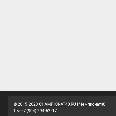
© 2015-2023
CHAMPIONAT48.RU
| Чемпионат48
Тел.+7 (904) 294-62-17