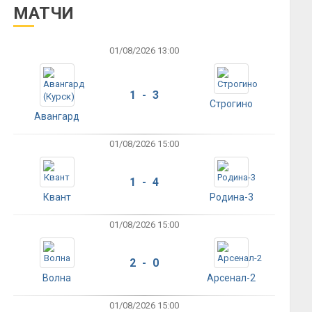
МАТЧИ
01/08/2026 13:00
1 - 3
Строгино
Авангард
01/08/2026 15:00
1 - 4
Квант
Родина-3
01/08/2026 15:00
2 - 0
Волна
Арсенал-2
01/08/2026 15:00