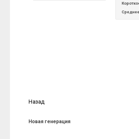
Коротко
Среднее
Назад
Новая генерация