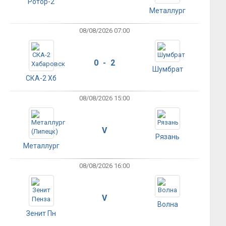
Ротор-2
Металлург
08/08/2026 07:00
0 - 2
Шумбрат
СКА-2 Хб
08/08/2026 15:00
V
Рязань
Металлург
08/08/2026 16:00
V
Волна
Зенит Пн