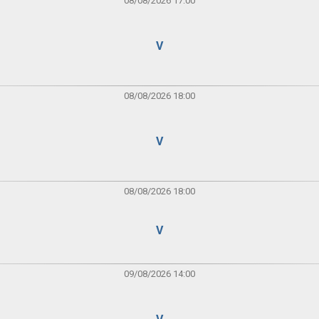
08/08/2026 17:00
V
08/08/2026 18:00
V
08/08/2026 18:00
V
09/08/2026 14:00