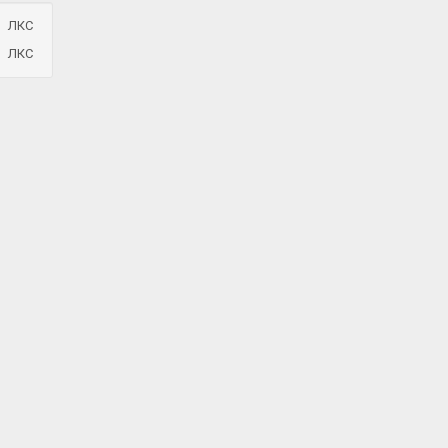
ЛКС
ЛКС