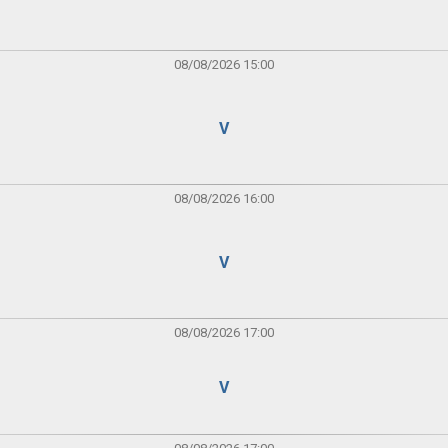
08/08/2026 15:00
V
08/08/2026 16:00
V
08/08/2026 17:00
V