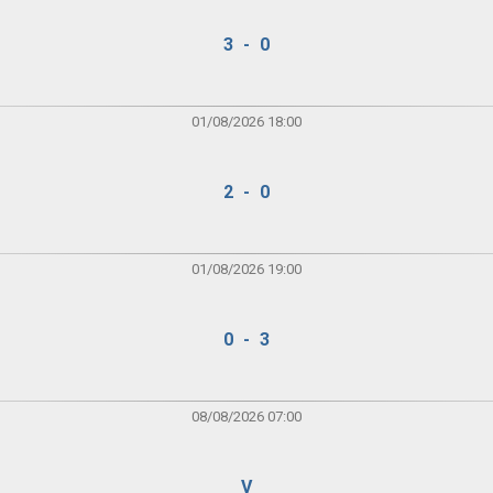
3 - 0
01/08/2026 18:00
2 - 0
01/08/2026 19:00
0 - 3
08/08/2026 07:00
V