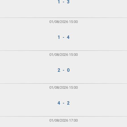
1 - 3
01/08/2026 15:00
1 - 4
01/08/2026 15:00
2 - 0
01/08/2026 15:00
4 - 2
01/08/2026 17:00