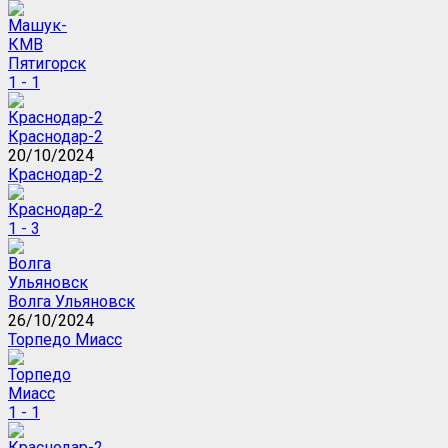
1 - 1
Краснодар-2
20/10/2024
Краснодар-2
1 - 3
Волга Ульяновск
26/10/2024
Торпедо Миасс
1 - 1