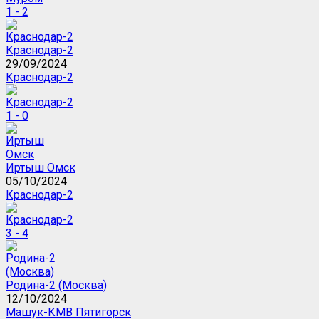
1 - 2
Краснодар-2
29/09/2024
Краснодар-2
1 - 0
Иртыш Омск
05/10/2024
Краснодар-2
3 - 4
Родина-2 (Москва)
12/10/2024
Машук-КМВ Пятигорск