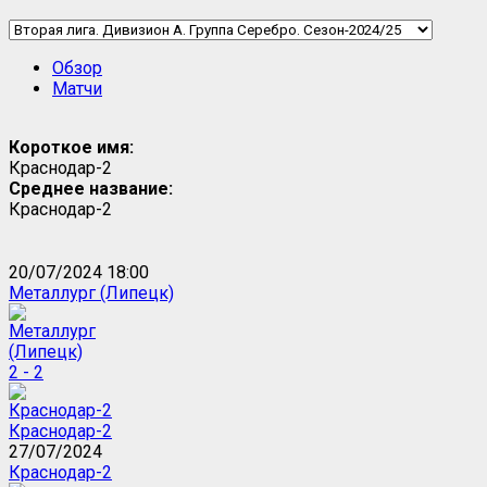
Обзор
Матчи
Короткое имя:
Краснодар-2
Среднее название:
Краснодар-2
20/07/2024 18:00
Металлург (Липецк)
2 - 2
Краснодар-2
27/07/2024
Краснодар-2