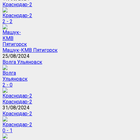
Краснодар-2
2 - 2
Машук-КМВ Пятигорск
25/08/2024
Волга Ульяновск
2 - 0
Краснодар-2
31/08/2024
Краснодар-2
0 - 1