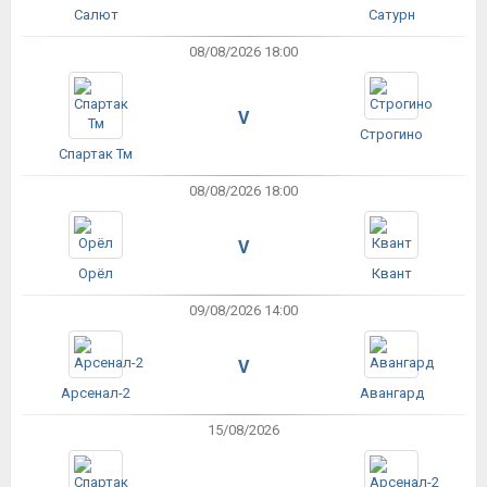
Салют
Сатурн
08/08/2026 18:00
V
Строгино
Спартак Тм
08/08/2026 18:00
V
Орёл
Квант
09/08/2026 14:00
V
Арсенал-2
Авангард
15/08/2026