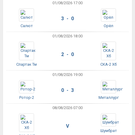
01/08/2026 17:00
3 - 0
Салют
Орёл
01/08/2026 18:00
2 - 0
Спартак Тм
СКА-2 Хб
01/08/2026 19:00
0 - 3
Ротор-2
Металлург
08/08/2026 07:00
V
Шумбрат