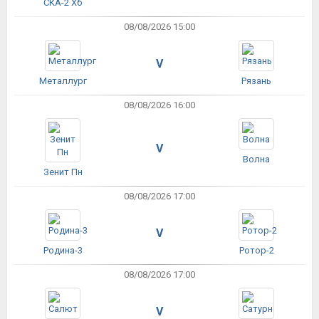
СКА-2 Хб
08/08/2026 15:00
V
Металлург
Рязань
08/08/2026 16:00
V
Волна
Зенит Пн
08/08/2026 17:00
V
Родина-3
Ротор-2
08/08/2026 17:00
V