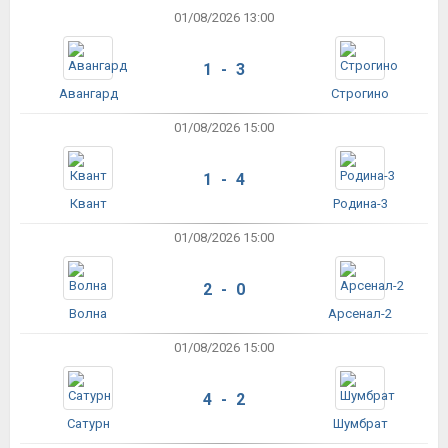
01/08/2026 13:00
1 - 3
Авангард
Строгино
01/08/2026 15:00
1 - 4
Квант
Родина-3
01/08/2026 15:00
2 - 0
Волна
Арсенал-2
01/08/2026 15:00
4 - 2
Сатурн
Шумбрат