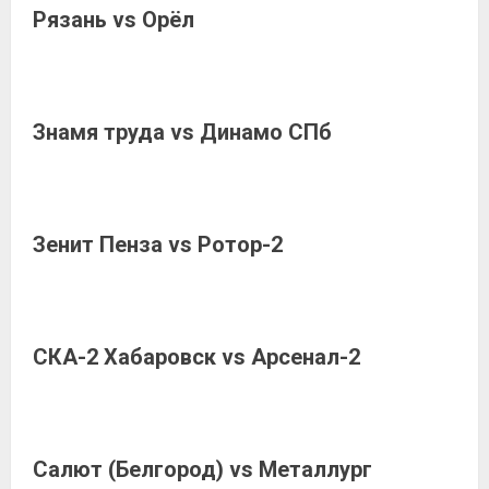
Рязань vs Орёл
Знамя труда vs Динамо СПб
Зенит Пенза vs Ротор-2
СКА-2 Хабаровск vs Арсенал-2
Салют (Белгород) vs Металлург