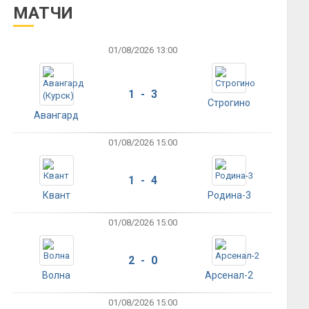
МАТЧИ
01/08/2026 13:00
1 - 3
Строгино
Авангард
01/08/2026 15:00
1 - 4
Квант
Родина-3
01/08/2026 15:00
2 - 0
Волна
Арсенал-2
01/08/2026 15:00