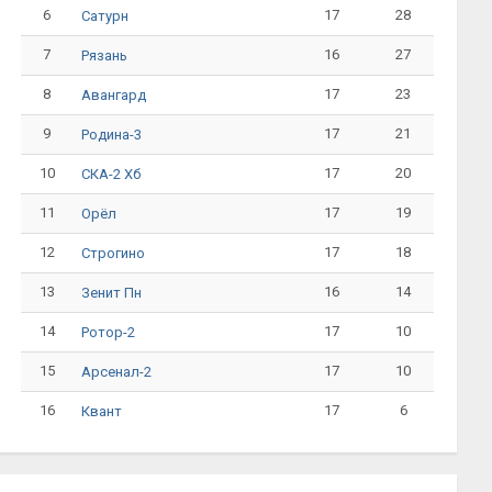
6
17
28
Сатурн
7
16
27
Рязань
8
17
23
Авангард
9
17
21
Родина-3
10
17
20
СКА-2 Хб
11
17
19
Орёл
12
17
18
Строгино
13
16
14
Зенит Пн
14
17
10
Ротор-2
15
17
10
Арсенал-2
16
17
6
Квант