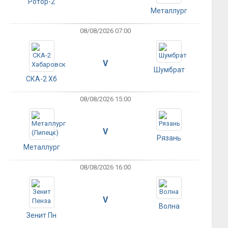
Ротор-2
Металлург
08/08/2026 07:00
V
Шумбрат
СКА-2 Хб
08/08/2026 15:00
V
Рязань
Металлург
08/08/2026 16:00
V
Волна
Зенит Пн