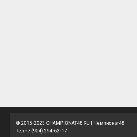
© 2015-2023
CHAMPIONAT48.RU
| Чемпионат48
Тел.+7 (904) 294-62-17