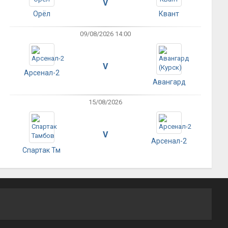
V
Орёл
Квант
09/08/2026 14:00
V
Арсенал-2
Авангард
15/08/2026
V
Арсенал-2
Спартак Тм