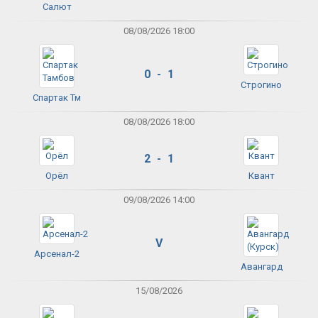
Салют
08/08/2026 18:00
0 - 1
Строгино
Спартак Тм
08/08/2026 18:00
2 - 1
Орёл
Квант
09/08/2026 14:00
V
Арсенал-2
Авангард
15/08/2026