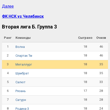
Далее
ФК НСК vs Челябинск
Вторая лига Б. Группа 3
Ранг
Команды
Сыграно
Очков
1
18
46
Волна
2
18
46
Спартак Тм
3
18
35
Металлург
4
18
35
Шумбрат
5
18
33
Салют
6
17
28
Рязань
7
18
28
Сатурн
8
18
24
Родина-3