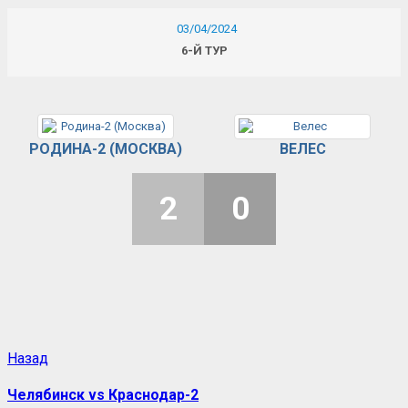
03/04/2024
6-Й ТУР
РОДИНА-2 (МОСКВА)
ВЕЛЕС
2
0
Назад
Челябинск vs Краснодар-2