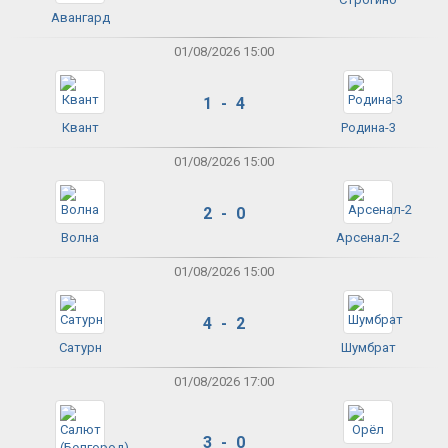
Авангард
01/08/2026 15:00
1 - 4
Квант
Родина-3
01/08/2026 15:00
2 - 0
Волна
Арсенал-2
01/08/2026 15:00
4 - 2
Сатурн
Шумбрат
01/08/2026 17:00
3 - 0