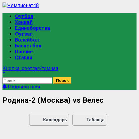
Футбол
Хоккей
Единоборства
Футзал
Волейбол
Баскетбол
Прочие
Ставки
Кнопка: светлая/темная
Подписаться
Родина-2 (Москва) vs Велес
Календарь
Таблица