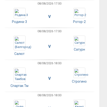
08/08/2026 17:00
V
Родина-3
Ротор-2
08/08/2026 17:00
V
Сатурн
Салют
08/08/2026 18:00
V
Строгино
Спартак Тм
08/08/2026 18:00