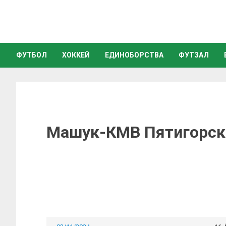
ФУТБОЛ
ХОККЕЙ
ЕДИНОБОРСТВА
ФУТЗАЛ
Машук-КМВ Пятигорск 