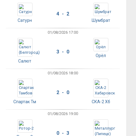
4 - 2
Сатурн
Шумбрат
01/08/2026 17:00
3 - 0
Орёл
Салют
01/08/2026 18:00
2 - 0
Спартак Тм
СКА-2 Хб
01/08/2026 19:00
0 - 3