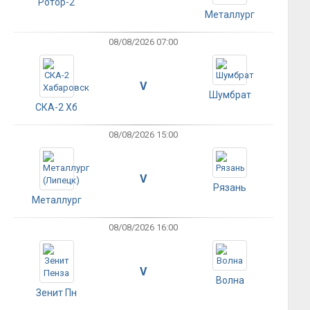
Ротор-2
Металлург
08/08/2026 07:00
V
Шумбрат
СКА-2 Хб
08/08/2026 15:00
V
Рязань
Металлург
08/08/2026 16:00
V
Волна
Зенит Пн