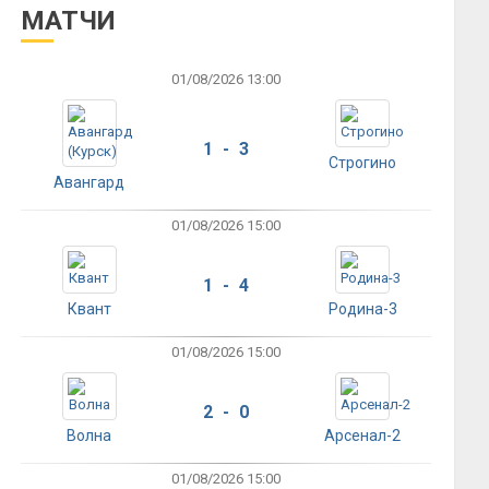
МАТЧИ
01/08/2026 13:00
1 - 3
Строгино
Авангард
01/08/2026 15:00
1 - 4
Квант
Родина-3
01/08/2026 15:00
2 - 0
Волна
Арсенал-2
01/08/2026 15:00