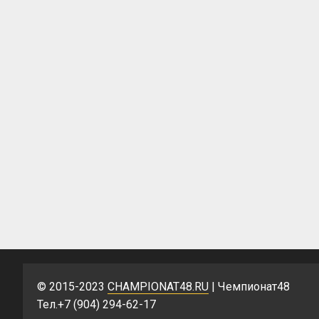
© 2015-2023
CHAMPIONAT48.RU
| Чемпионат48
Тел.+7 (904) 294-62-17