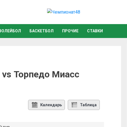
ВОЛЕЙБОЛ
БАСКЕТБОЛ
ПРОЧИЕ
СТАВКИ
vs Торпедо Миасс
Календарь
Таблица