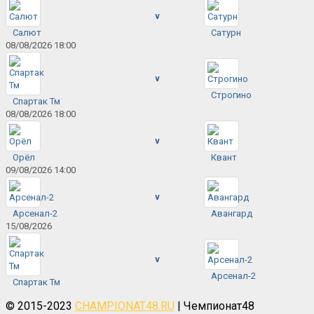
v
Салют
Сатурн
08/08/2026 18:00
v
Строгино
Спартак Тм
08/08/2026 18:00
v
Орёл
Квант
09/08/2026 14:00
v
Арсенал-2
Авангард
15/08/2026
v
Арсенал-2
Спартак Тм
© 2015-2023
CHAMPIONAT48.RU
| Чемпионат48