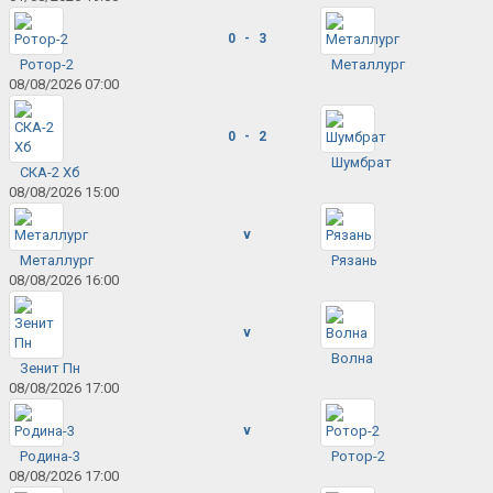
0 - 3
Ротор-2
Металлург
08/08/2026 07:00
0 - 2
Шумбрат
СКА-2 Хб
08/08/2026 15:00
v
Металлург
Рязань
08/08/2026 16:00
v
Волна
Зенит Пн
08/08/2026 17:00
v
Родина-3
Ротор-2
08/08/2026 17:00