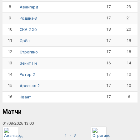
8
17
23
Авангард
9
17
21
Родина-3
10
18
20
СКА-2 Хб
11
17
19
Орёл
12
17
18
Строгино
13
16
14
Зенит Пн
14
17
10
Ротор-2
15
17
10
Арсенал-2
16
17
6
Квант
Матчи
01/08/2026 13:00
1 - 3