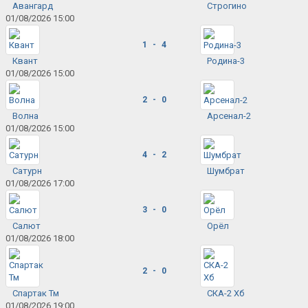
Авангард
Строгино
01/08/2026 15:00
1 - 4
Квант
Родина-3
01/08/2026 15:00
2 - 0
Волна
Арсенал-2
01/08/2026 15:00
4 - 2
Сатурн
Шумбрат
01/08/2026 17:00
3 - 0
Салют
Орёл
01/08/2026 18:00
2 - 0
Спартак Тм
СКА-2 Хб
01/08/2026 19:00