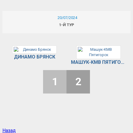
20/07/2024
1-Й ТУР
ДИНАМО БРЯНСК
МАШУК-КМВ ПЯТИГОРСК
1
2
Назад