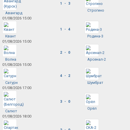
1 - 3
Строгино
Авангард
01/08/2026 15:00
1 - 4
Квант
Родина-3
01/08/2026 15:00
2 - 0
Волна
Арсенал-2
01/08/2026 15:00
4 - 2
Сатурн
Шумбрат
01/08/2026 17:00
3 - 0
Орёл
Салют
01/08/2026 18:00
2 - 0