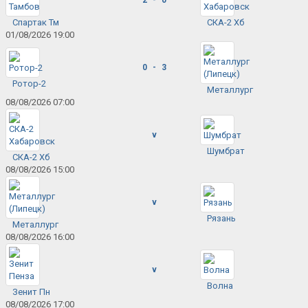
Спартак Тм
СКА-2 Хб
01/08/2026 19:00
0 - 3
Ротор-2
Металлург
08/08/2026 07:00
v
Шумбрат
СКА-2 Хб
08/08/2026 15:00
v
Рязань
Металлург
08/08/2026 16:00
v
Волна
Зенит Пн
08/08/2026 17:00