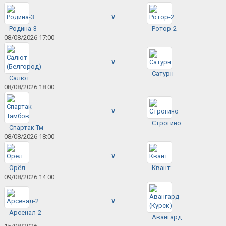
v
Родина-3
Ротор-2
08/08/2026 17:00
v
Сатурн
Салют
08/08/2026 18:00
v
Строгино
Спартак Тм
08/08/2026 18:00
v
Орёл
Квант
09/08/2026 14:00
v
Арсенал-2
Авангард