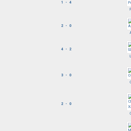
1 - 4
2 - 0
4 - 2
3 - 0
2 - 0