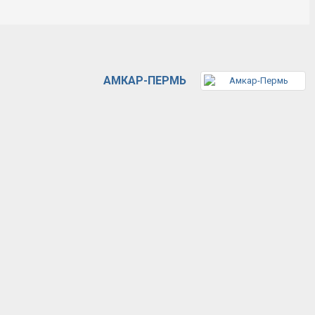
АМКАР-ПЕРМЬ