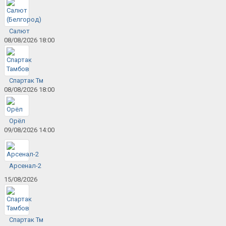
Салют
08/08/2026 18:00
Спартак Тм
08/08/2026 18:00
Орёл
09/08/2026 14:00
Арсенал-2
15/08/2026
Спартак Тм