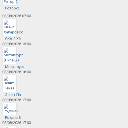
Ротор-2
08/08/2026 07:00
СКА-2 Хб
08/08/2026 15:00
Металлург
08/08/2026 16:00
Зенит Пн
08/08/2026 17:00
Родина-3
08/08/2026 17:00