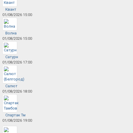
Квант
01/08/2026 15:00
Волна
01/08/2026 15:00
Сатурн
01/08/2026 17:00
Салют
01/08/2026 18:00
Спартак Тм
01/08/2026 19:00