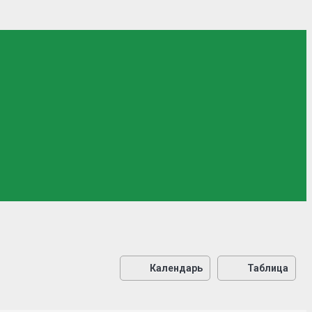
Календарь
Таблица