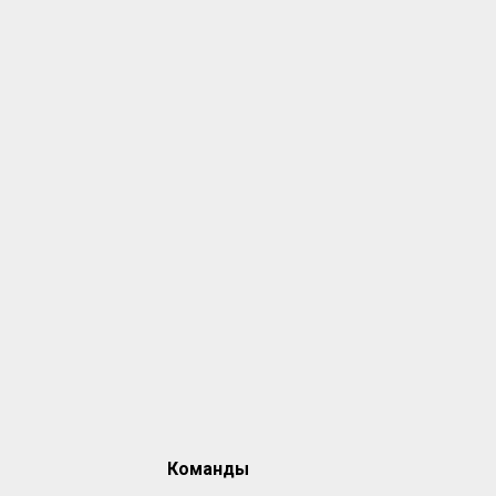
Команды