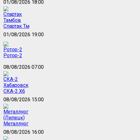
01/08/2026 18:00
Спартак Тм
01/08/2026 19:00
Ротор-2
08/08/2026 07:00
СКА-2 Хб
08/08/2026 15:00
Металлург
08/08/2026 16:00