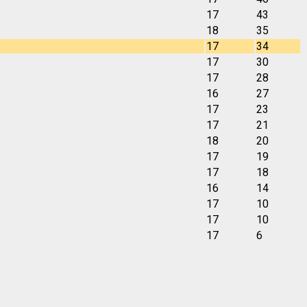
17
43
18
35
17
34
17
30
17
28
16
27
17
23
17
21
18
20
17
19
17
18
16
14
17
10
17
10
17
6