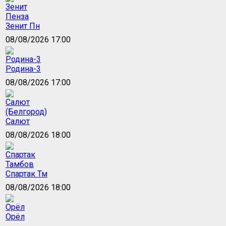
Зенит Пн
08/08/2026 17:00
Родина-3
08/08/2026 17:00
Салют
08/08/2026 18:00
Спартак Тм
08/08/2026 18:00
Орёл