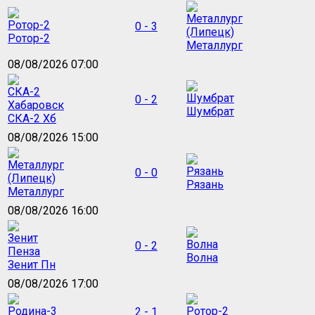
0 - 3
Ротор-2
Металлург
08/08/2026 07:00
0 - 2
Шумбрат
СКА-2 Хб
08/08/2026 15:00
0 - 0
Рязань
Металлург
08/08/2026 16:00
0 - 2
Волна
Зенит Пн
08/08/2026 17:00
2 - 1