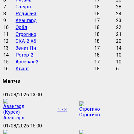
7
Сатурн
18
28
8
Родина-3
18
24
9
Авангард
17
23
10
Орёл
18
22
11
Строгино
18
21
12
СКА-2 Хб
18
20
13
Зенит Пн
17
14
14
Ротор-2
18
10
15
Арсенал-2
17
10
16
Квант
18
6
Матчи
01/08/2026 13:00
1 - 3
Строгино
Авангард
01/08/2026 15:00