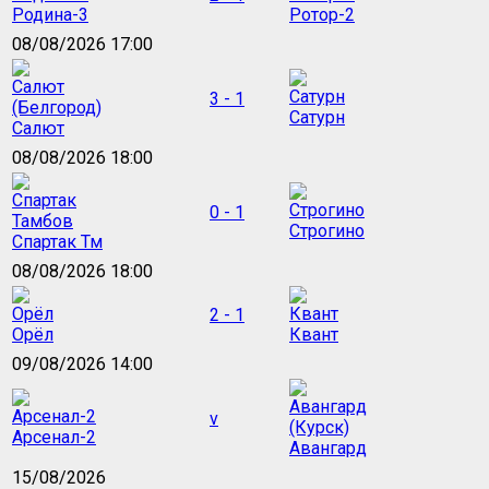
Родина-3
Ротор-2
08/08/2026 17:00
3 - 1
Сатурн
Салют
08/08/2026 18:00
0 - 1
Строгино
Спартак Тм
08/08/2026 18:00
2 - 1
Орёл
Квант
09/08/2026 14:00
v
Арсенал-2
Авангард
15/08/2026