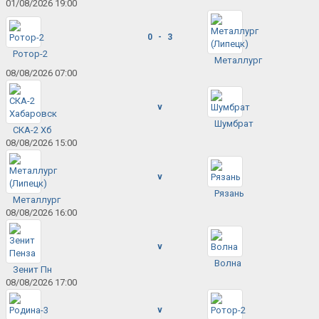
01/08/2026 19:00
0 - 3
Ротор-2
Металлург
08/08/2026 07:00
v
Шумбрат
СКА-2 Хб
08/08/2026 15:00
v
Рязань
Металлург
08/08/2026 16:00
v
Волна
Зенит Пн
08/08/2026 17:00
v