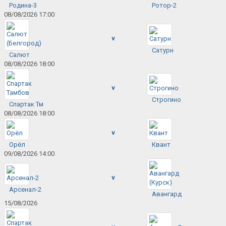
Родина-3
Ротор-2
08/08/2026 17:00
v
Сатурн
Салют
08/08/2026 18:00
v
Строгино
Спартак Тм
08/08/2026 18:00
v
Орёл
Квант
09/08/2026 14:00
v
Арсенал-2
Авангард
15/08/2026