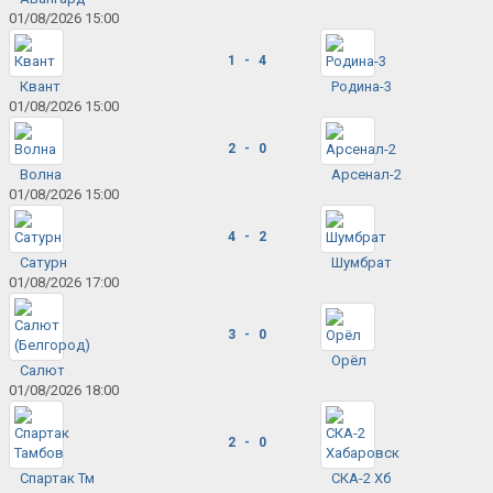
01/08/2026 15:00
1 - 4
Квант
Родина-3
01/08/2026 15:00
2 - 0
Волна
Арсенал-2
01/08/2026 15:00
4 - 2
Сатурн
Шумбрат
01/08/2026 17:00
3 - 0
Орёл
Салют
01/08/2026 18:00
2 - 0
Спартак Тм
СКА-2 Хб