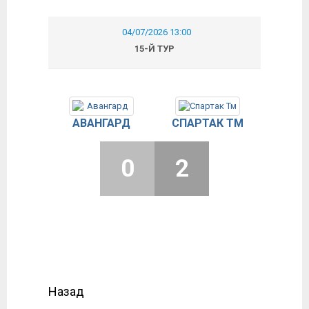
04/07/2026 13:00
15-Й ТУР
АВАНГАРД
СПАРТАК ТМ
0
2
Назад