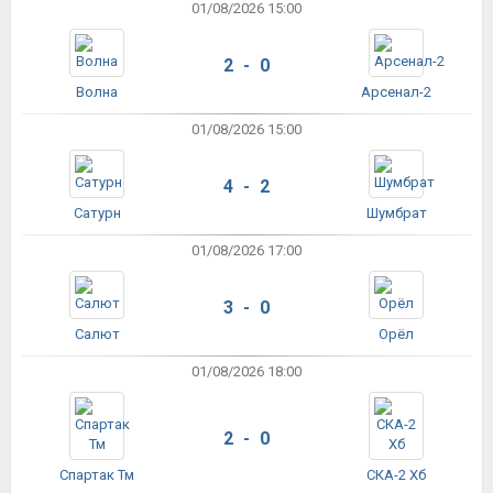
01/08/2026 15:00
2 - 0
Волна
Арсенал-2
01/08/2026 15:00
4 - 2
Сатурн
Шумбрат
01/08/2026 17:00
3 - 0
Салют
Орёл
01/08/2026 18:00
2 - 0
Спартак Тм
СКА-2 Хб