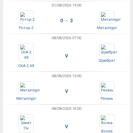
01/08/2026 19:00
0 - 3
Ротор-2
Металлург
08/08/2026 07:00
V
Шумбрат
СКА-2 Хб
08/08/2026 15:00
V
Металлург
Рязань
08/08/2026 16:00
V
Волна