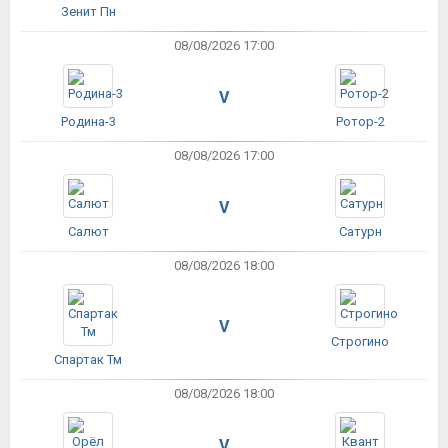
Зенит Пн
08/08/2026 17:00
V
Родина-3
Ротор-2
08/08/2026 17:00
V
Салют
Сатурн
08/08/2026 18:00
V
Строгино
Спартак Тм
08/08/2026 18:00
V