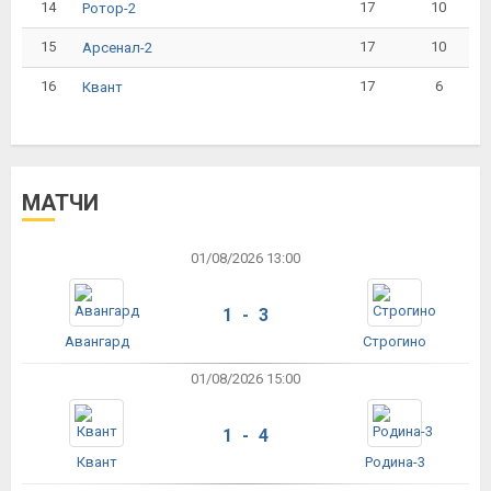
14
17
10
Ротор-2
15
17
10
Арсенал-2
16
17
6
Квант
МАТЧИ
01/08/2026 13:00
1 - 3
Авангард
Строгино
01/08/2026 15:00
1 - 4
Квант
Родина-3