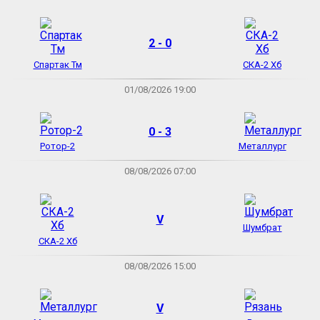
2 - 0
Спартак Тм
СКА-2 Хб
01/08/2026 19:00
0 - 3
Ротор-2
Металлург
08/08/2026 07:00
V
Шумбрат
СКА-2 Хб
08/08/2026 15:00
V