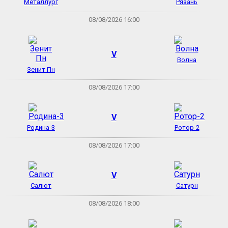
Металлург
Рязань
08/08/2026 16:00
V
Волна
Зенит Пн
08/08/2026 17:00
V
Родина-3
Ротор-2
08/08/2026 17:00
V
Салют
Сатурн
08/08/2026 18:00