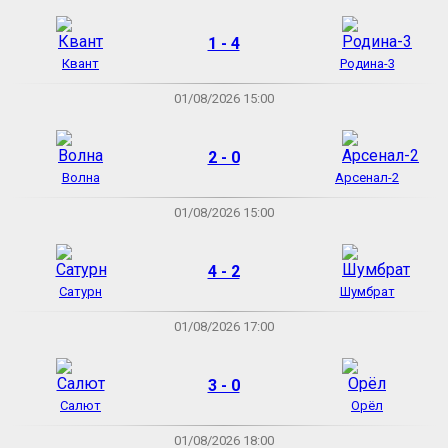
1 - 4
Квант
Родина-3
01/08/2026 15:00
2 - 0
Волна
Арсенал-2
01/08/2026 15:00
4 - 2
Сатурн
Шумбрат
01/08/2026 17:00
3 - 0
Салют
Орёл
01/08/2026 18:00