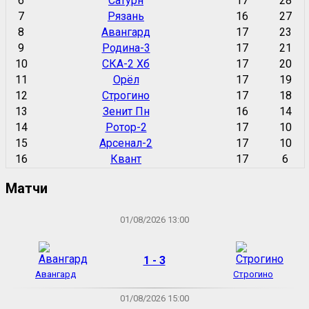
6
Сатурн
17
28
7
Рязань
16
27
8
Авангард
17
23
9
Родина-3
17
21
10
СКА-2 Хб
17
20
11
Орёл
17
19
12
Строгино
17
18
13
Зенит Пн
16
14
14
Ротор-2
17
10
15
Арсенал-2
17
10
16
Квант
17
6
Матчи
01/08/2026 13:00
1 - 3
Авангард
Строгино
01/08/2026 15:00