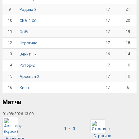
9
17
21
Родина-3
10
17
20
СКА-2 Хб
11
17
19
Орёл
12
17
18
Строгино
13
16
14
Зенит Пн
14
17
10
Ротор-2
15
17
10
Арсенал-2
16
17
6
Квант
Матчи
01/08/2026 13:00
1 - 3
Строгино
Авангард