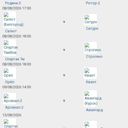
Родина-3
Ротор-2
08/08/2026 17:00
v
Сатурн
Салют
08/08/2026 18:00
v
Строгино
Спартак Тм
08/08/2026 18:00
v
Орёл
Квант
09/08/2026 14:00
v
Арсенал-2
Авангард
15/08/2026