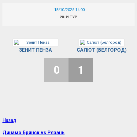
18/10/2025 14:00
28-Й ТУР
ЗЕНИТ ПЕНЗА
САЛЮТ (БЕЛГОРОД)
0
1
Назад
Динамо Брянск vs Рязань