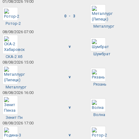
01/08/2026 19:00
0 - 3
Ротор-2
Металлург
08/08/2026 07:00
v
Шумбрат
СКА-2 Хб
08/08/2026 15:00
v
Рязань
Металлург
08/08/2026 16:00
v
Волна
Зенит Пн
08/08/2026 17:00
v