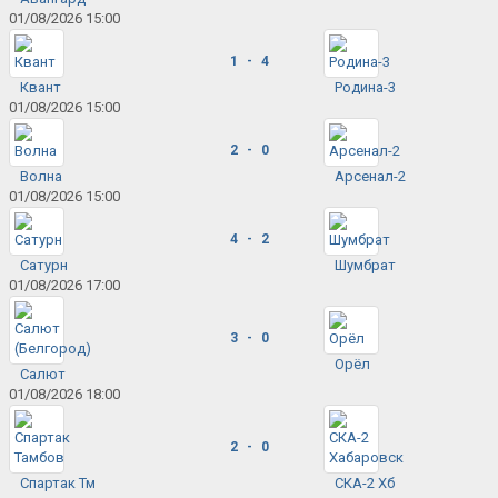
01/08/2026 15:00
1 - 4
Квант
Родина-3
01/08/2026 15:00
2 - 0
Волна
Арсенал-2
01/08/2026 15:00
4 - 2
Сатурн
Шумбрат
01/08/2026 17:00
3 - 0
Орёл
Салют
01/08/2026 18:00
2 - 0
Спартак Тм
СКА-2 Хб