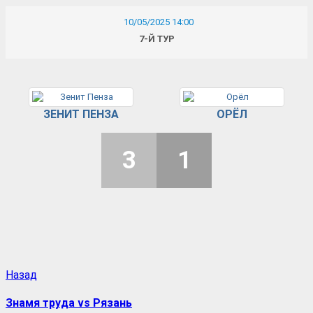
10/05/2025 14:00
7-Й ТУР
ЗЕНИТ ПЕНЗА
ОРЁЛ
3
1
Назад
Знамя труда vs Рязань