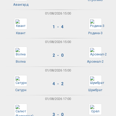
Авангард
01/08/2026 15:00
1 - 4
Квант
Родина-3
01/08/2026 15:00
2 - 0
Волна
Арсенал-2
01/08/2026 15:00
4 - 2
Сатурн
Шумбрат
01/08/2026 17:00
3 - 0