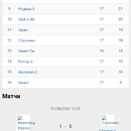
9
17
21
Родина-3
10
17
20
СКА-2 Хб
11
17
19
Орёл
12
17
18
Строгино
13
16
14
Зенит Пн
14
17
10
Ротор-2
15
17
10
Арсенал-2
16
17
6
Квант
Матчи
01/08/2026 13:00
1 - 3
Строгино