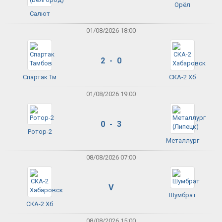
Орёл
Салют
01/08/2026 18:00
2 - 0
Спартак Тм
СКА-2 Хб
01/08/2026 19:00
0 - 3
Ротор-2
Металлург
08/08/2026 07:00
V
Шумбрат
СКА-2 Хб
08/08/2026 15:00