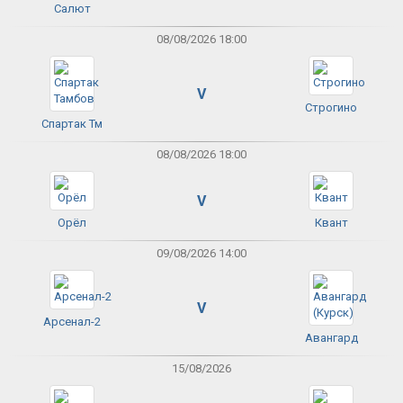
Салют
08/08/2026 18:00
V
Строгино
Спартак Тм
08/08/2026 18:00
V
Орёл
Квант
09/08/2026 14:00
V
Арсенал-2
Авангард
15/08/2026