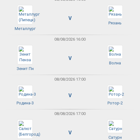
V
Рязань
Металлург
08/08/2026 16:00
V
Волна
Зенит Пн
08/08/2026 17:00
V
Родина-3
Ротор-2
08/08/2026 17:00
V
Сатурн