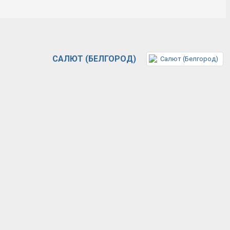
САЛЮТ (БЕЛГОРОД)