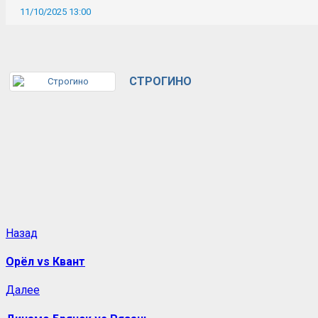
11/10/2025 13:00
СТРОГИНО
Назад
Орёл vs Квант
Далее