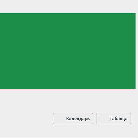
Календарь
Таблица