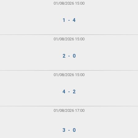
01/08/2026 15:00
1 - 4
01/08/2026 15:00
2 - 0
01/08/2026 15:00
4 - 2
01/08/2026 17:00
3 - 0