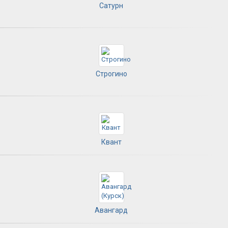
Сатурн
Строгино
Квант
Авангард