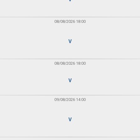
08/08/2026 18:00
V
08/08/2026 18:00
V
09/08/2026 14:00
V