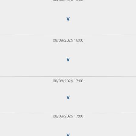
V
08/08/2026 16:00
V
08/08/2026 17:00
V
08/08/2026 17:00
V