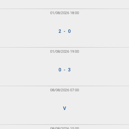
01/08/2026 18:00
2 - 0
01/08/2026 19:00
0 - 3
08/08/2026 07:00
V
08/08/2026 15:00