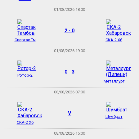
01/08/2026 18:00
2 - 0
Спартак Тм
СКА-2 Хб
01/08/2026 19:00
0 - 3
Ротор-2
Металлург
08/08/2026 07:00
V
Шумбрат
СКА-2 Хб
08/08/2026 15:00