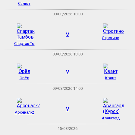
Салют
08/08/2026 18:00
V
Строгино
Спартак Тм
08/08/2026 18:00
V
Орёл
Квант
09/08/2026 14:00
V
Арсенал-2
Авангард
15/08/2026