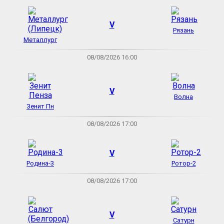
V
Рязань
Металлург
08/08/2026 16:00
V
Волна
Зенит Пн
08/08/2026 17:00
V
Родина-3
Ротор-2
08/08/2026 17:00
V
Сатурн