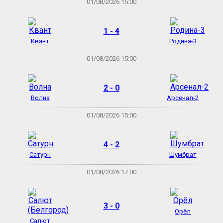
01/08/2026 15:00
1 - 4
Квант
Родина-3
01/08/2026 15:00
2 - 0
Волна
Арсенал-2
01/08/2026 15:00
4 - 2
Сатурн
Шумбрат
01/08/2026 17:00
3 - 0
Орёл
Салют