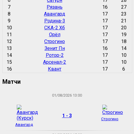
6
Сатурн
17
28
7
Рязань
16
27
8
Авангард
17
23
9
Родина-3
17
21
10
СКА-2 Хб
17
20
11
Орёл
17
19
12
Строгино
17
18
13
Зенит Пн
16
14
14
Ротор-2
17
10
15
Арсенал-2
17
10
16
Квант
17
6
Матчи
01/08/2026 13:00
1 - 3
Строгино
Авангард