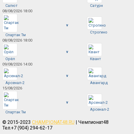
Салют
Сатурн
08/08/2026 18:00
v
Строгино
Спартак Тм
08/08/2026 18:00
v
Орёл
Квант
09/08/2026 14:00
v
Арсенал-2
Авангард
15/08/2026
v
Арсенал-2
Спартак Тм
© 2015-2023
CHAMPIONAT48.RU
| Чемпионат48
Тел.+7 (904) 294-62-17