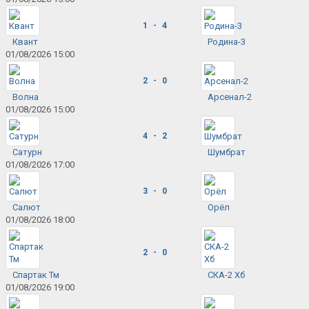
1 - 4
Квант
Родина-3
01/08/2026 15:00
2 - 0
Волна
Арсенал-2
01/08/2026 15:00
4 - 2
Сатурн
Шумбрат
01/08/2026 17:00
3 - 0
Салют
Орёл
01/08/2026 18:00
2 - 0
Спартак Тм
СКА-2 Хб
01/08/2026 19:00