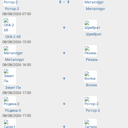
0 - 3
Ротор-2
Металлург
08/08/2026 07:00
v
Шумбрат
СКА-2 Хб
08/08/2026 15:00
v
Металлург
Рязань
08/08/2026 16:00
v
Волна
Зенит Пн
08/08/2026 17:00
v
Родина-3
Ротор-2
08/08/2026 17:00
v