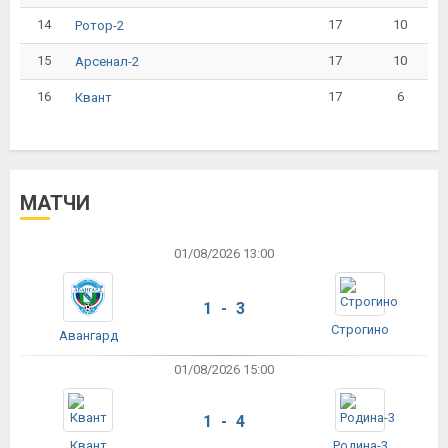
14
17
10
Ротор-2
15
17
10
Арсенал-2
16
17
6
Квант
МАТЧИ
01/08/2026 13:00
1 - 3
Строгино
Авангард
01/08/2026 15:00
1 - 4
Квант
Родина-3