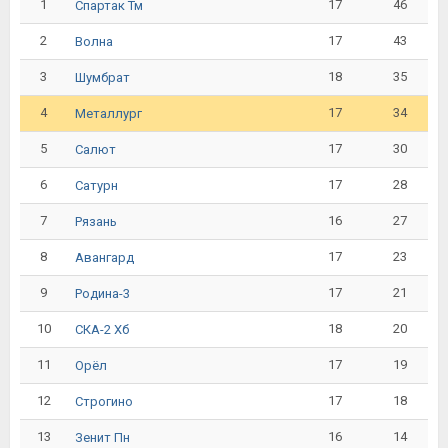
1
17
46
Спартак Тм
2
17
43
Волна
3
18
35
Шумбрат
4
17
34
Металлург
5
17
30
Салют
6
17
28
Сатурн
7
16
27
Рязань
8
17
23
Авангард
9
17
21
Родина-3
10
18
20
СКА-2 Хб
11
17
19
Орёл
12
17
18
Строгино
13
16
14
Зенит Пн