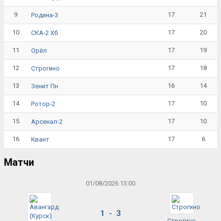
9
17
21
Родина-3
10
17
20
СКА-2 Хб
11
17
19
Орёл
12
17
18
Строгино
13
16
14
Зенит Пн
14
17
10
Ротор-2
15
17
10
Арсенал-2
16
17
6
Квант
Матчи
01/08/2026 13:00
1 - 3
Строгино