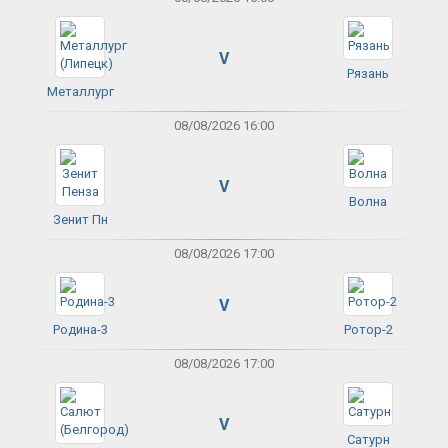
V
Рязань
Металлург
08/08/2026 16:00
V
Волна
Зенит Пн
08/08/2026 17:00
V
Родина-3
Ротор-2
08/08/2026 17:00
V
Сатурн