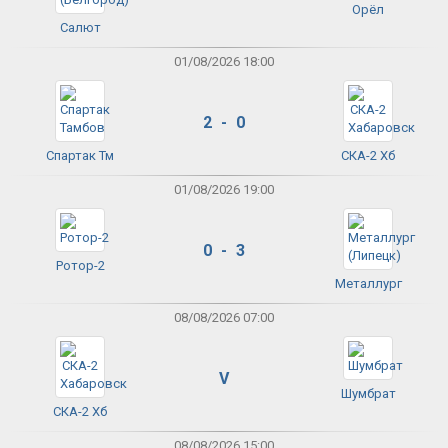
Орёл
Салют
01/08/2026 18:00
2 - 0
Спартак Тм
СКА-2 Хб
01/08/2026 19:00
0 - 3
Ротор-2
Металлург
08/08/2026 07:00
V
Шумбрат
СКА-2 Хб
08/08/2026 15:00