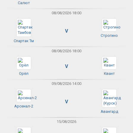
Салют
08/08/2026 18:00
V
Строгино
Спартак Тм
08/08/2026 18:00
V
Орёл
Квант
09/08/2026 14:00
V
Арсенал-2
Авангард
15/08/2026