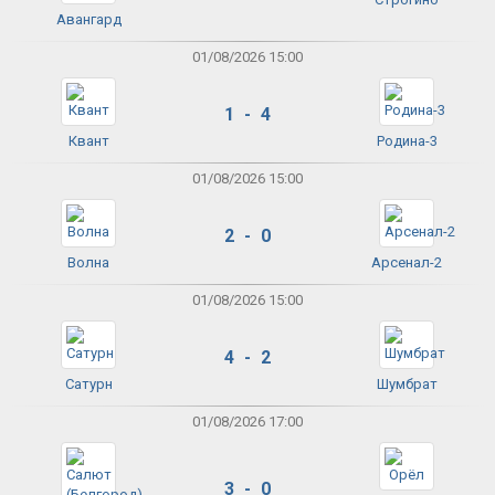
Авангард
01/08/2026 15:00
1 - 4
Квант
Родина-3
01/08/2026 15:00
2 - 0
Волна
Арсенал-2
01/08/2026 15:00
4 - 2
Сатурн
Шумбрат
01/08/2026 17:00
3 - 0