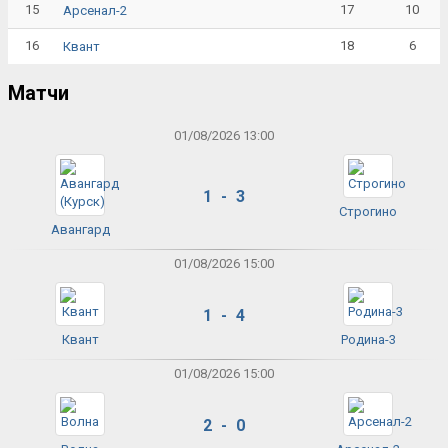
15
17
10
Арсенал-2
16
18
6
Квант
Матчи
01/08/2026 13:00
1 - 3
Строгино
Авангард
01/08/2026 15:00
1 - 4
Квант
Родина-3
01/08/2026 15:00
2 - 0