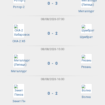
0 - 3
Ротор-2
Металлург
08/08/2026 07:00
0 - 2
Шумбрат
СКА-2 Хб
08/08/2026 15:00
0 - 0
Рязань
Металлург
08/08/2026 16:00
0 - 2
Волна
Зенит Пн