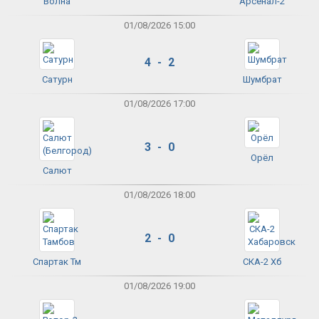
Волна
Арсенал-2
01/08/2026 15:00
4 - 2
Сатурн
Шумбрат
01/08/2026 17:00
3 - 0
Орёл
Салют
01/08/2026 18:00
2 - 0
Спартак Тм
СКА-2 Хб
01/08/2026 19:00