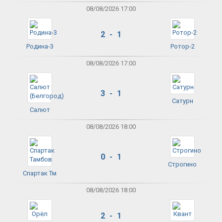
08/08/2026 17:00
2 - 1
Родина-3
Ротор-2
08/08/2026 17:00
3 - 1
Сатурн
Салют
08/08/2026 18:00
0 - 1
Строгино
Спартак Тм
08/08/2026 18:00
2 - 1