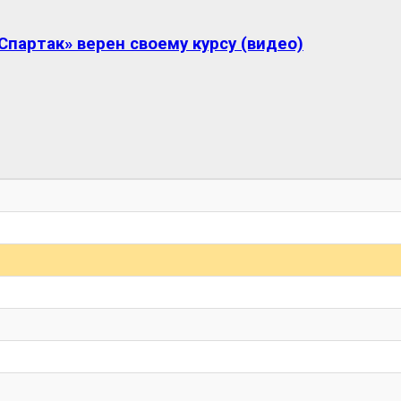
партак» верен своему курсу (видео)