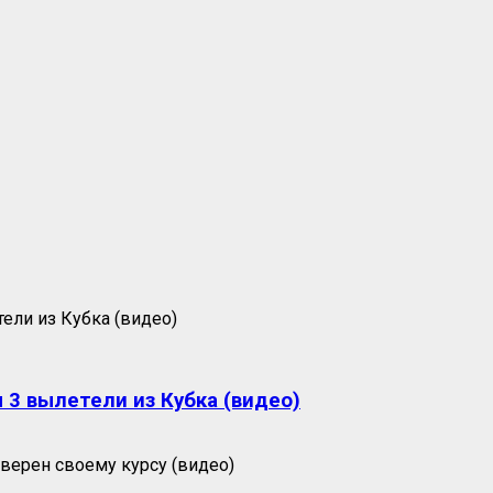
 3 вылетели из Кубка (видео)