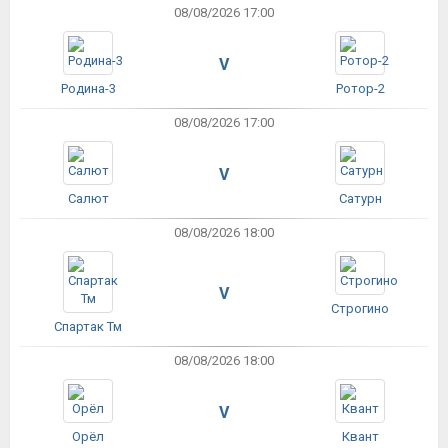
08/08/2026 17:00
V
Родина-3
Ротор-2
08/08/2026 17:00
V
Салют
Сатурн
08/08/2026 18:00
V
Строгино
Спартак Тм
08/08/2026 18:00
V
Орёл
Квант