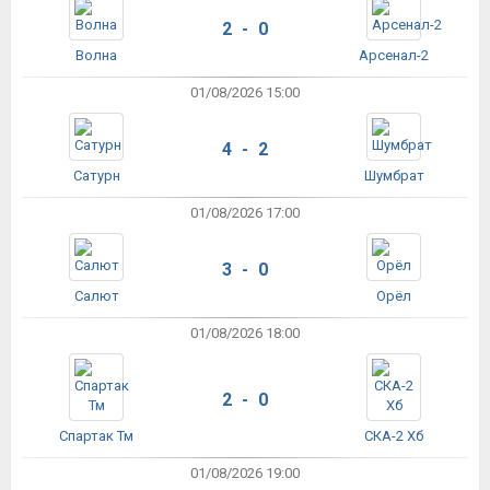
2 - 0
Волна
Арсенал-2
01/08/2026 15:00
4 - 2
Сатурн
Шумбрат
01/08/2026 17:00
3 - 0
Салют
Орёл
01/08/2026 18:00
2 - 0
Спартак Тм
СКА-2 Хб
01/08/2026 19:00