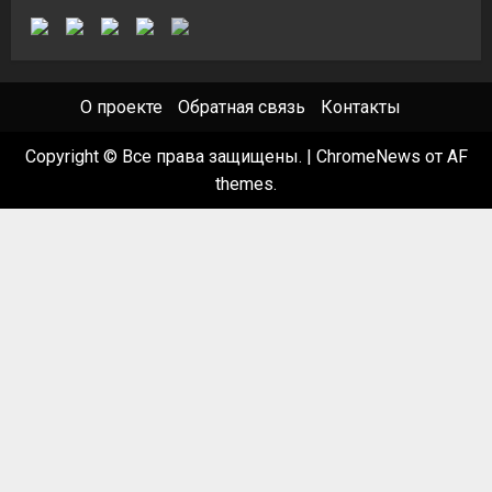
О проекте
Обратная связь
Контакты
Copyright © Все права защищены.
|
ChromeNews
от AF
themes.