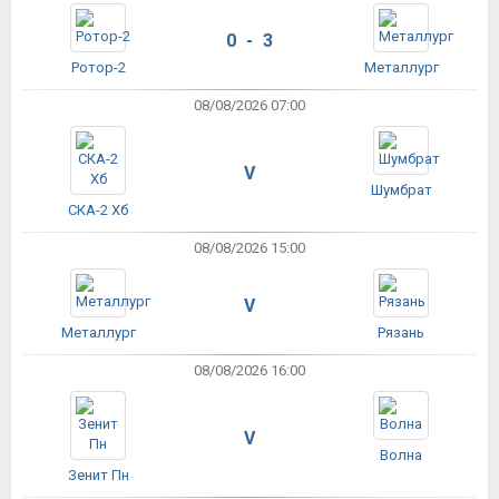
0 - 3
Ротор-2
Металлург
08/08/2026 07:00
V
Шумбрат
СКА-2 Хб
08/08/2026 15:00
V
Металлург
Рязань
08/08/2026 16:00
V
Волна
Зенит Пн