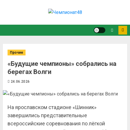
Прочие
«Будущие чемпионы» собрались на
берегах Волги
24.06.2026
На ярославском стадионе «Шинник»
завершились представительные
всероссийские соревнования по лёгкой