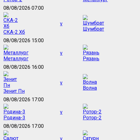
08/08/2026 07:00
v
Шумбрат
СКА-2 Хб
08/08/2026 15:00
v
Металлург
Рязань
08/08/2026 16:00
v
Волна
Зенит Пн
08/08/2026 17:00
v
Родина-3
Ротор-2
08/08/2026 17:00
v