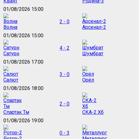
Квант
Родина-3
01/08/2026 15:00
2 - 0
Волна
Арсенал-2
01/08/2026 15:00
4 - 2
Сатурн
Шумбрат
01/08/2026 17:00
3 - 0
Салют
Орёл
01/08/2026 18:00
2 - 0
Спартак Тм
СКА-2 Хб
01/08/2026 19:00
0 - 3
Ротор-2
Металлург