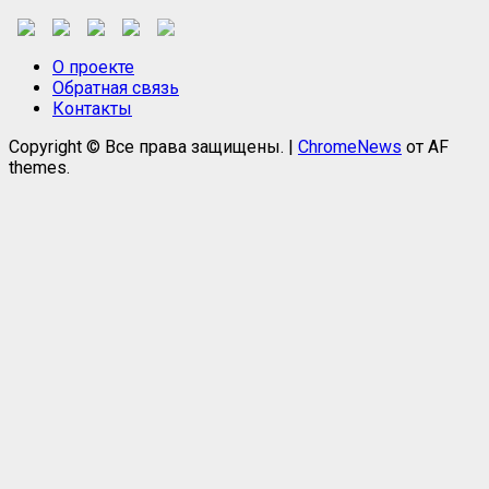
О проекте
Обратная связь
Контакты
Copyright © Все права защищены.
|
ChromeNews
от AF
themes.