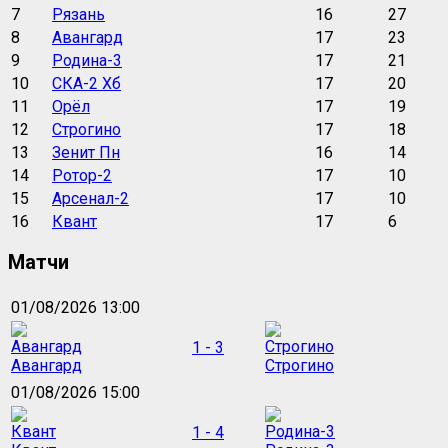
7
Рязань
16
27
8
Авангард
17
23
9
Родина-3
17
21
10
СКА-2 Хб
17
20
11
Орёл
17
19
12
Строгино
17
18
13
Зенит Пн
16
14
14
Ротор-2
17
10
15
Арсенал-2
17
10
16
Квант
17
6
Матчи
01/08/2026 13:00
1 - 3
Авангард
Строгино
01/08/2026 15:00
1 - 4