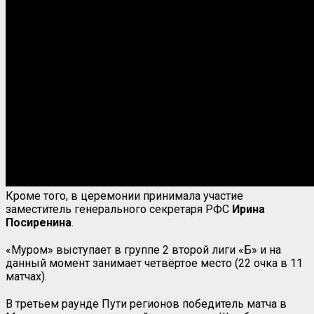
Кроме того, в церемонии принимала участие
заместитель генерального секретаря РФС
Ирина
Посиренина
.
«Муром» выступает в группе 2 второй лиги «Б» и на
данный момент занимает четвёртое место (22 очка в 11
матчах).
В третьем раунде Пути регионов победитель матча в