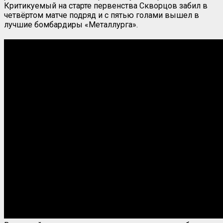
Критикуемый на старте первенства Скворцов забил в
четвёртом матче подряд и с пятью голами вышел в
лучшие бомбардиры «Металлурга».