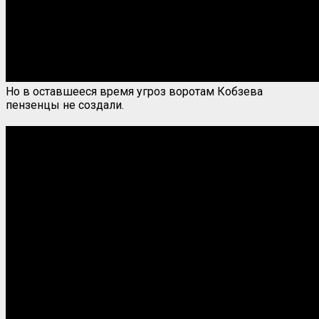
Но в оставшееся время угроз воротам Кобзева
пензенцы не создали.