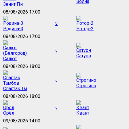
Волна
Зенит Пн
08/08/2026 17:00
v
Родина-3
Ротор-2
08/08/2026 17:00
v
Сатурн
Салют
08/08/2026 18:00
v
Строгино
Спартак Тм
08/08/2026 18:00
v
Орёл
Квант
09/08/2026 14:00