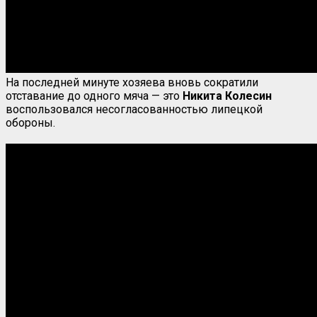
На последней минуте хозяева вновь сократили
отставание до одного мяча — это
Никита Колесин
воспользовался несогласованностью липецкой
обороны.