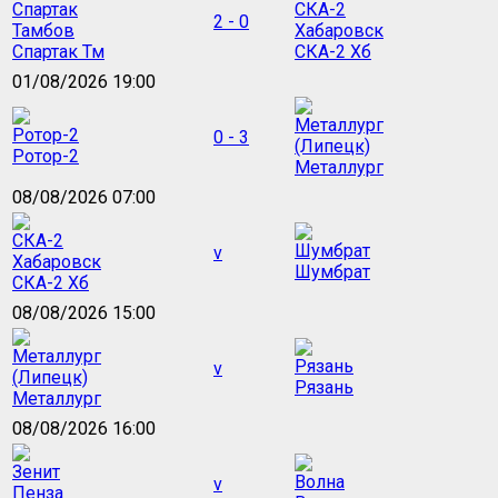
2 - 0
Спартак Тм
СКА-2 Хб
01/08/2026 19:00
0 - 3
Ротор-2
Металлург
08/08/2026 07:00
v
Шумбрат
СКА-2 Хб
08/08/2026 15:00
v
Рязань
Металлург
08/08/2026 16:00
v