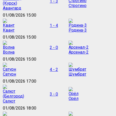
1 - 3
Строгино
Авангард
01/08/2026 15:00
1 - 4
Квант
Родина-3
01/08/2026 15:00
2 - 0
Волна
Арсенал-2
01/08/2026 15:00
4 - 2
Сатурн
Шумбрат
01/08/2026 17:00
3 - 0
Орёл
Салют
01/08/2026 18:00