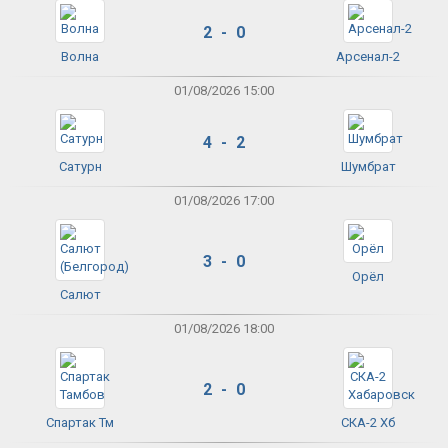
2 - 0
Волна
Арсенал-2
01/08/2026 15:00
4 - 2
Сатурн
Шумбрат
01/08/2026 17:00
3 - 0
Орёл
Салют
01/08/2026 18:00
2 - 0
Спартак Тм
СКА-2 Хб