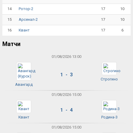
14
17
10
Ротор-2
15
17
10
Арсенал-2
16
17
6
Квант
Матчи
01/08/2026 13:00
1 - 3
Строгино
Авангард
01/08/2026 15:00
1 - 4
Квант
Родина-3
01/08/2026 15:00