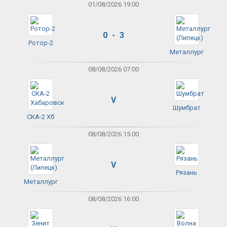
01/08/2026 19:00
0 - 3
Ротор-2
Металлург
08/08/2026 07:00
V
Шумбрат
СКА-2 Хб
08/08/2026 15:00
V
Рязань
Металлург
08/08/2026 16:00