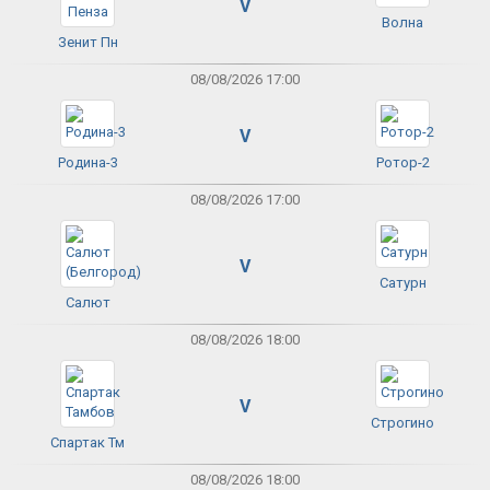
V
Волна
Зенит Пн
08/08/2026 17:00
V
Родина-3
Ротор-2
08/08/2026 17:00
V
Сатурн
Салют
08/08/2026 18:00
V
Строгино
Спартак Тм
08/08/2026 18:00