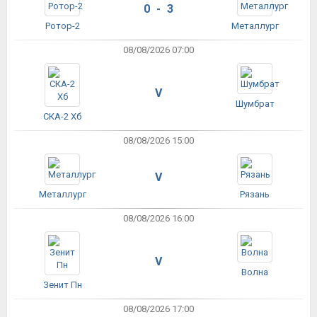
0 - 3
Ротор-2
Металлург
08/08/2026 07:00
V
Шумбрат
СКА-2 Хб
08/08/2026 15:00
V
Металлург
Рязань
08/08/2026 16:00
V
Волна
Зенит Пн
08/08/2026 17:00