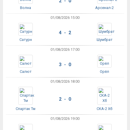
2 - 0
Волна
Арсенал-2
01/08/2026 15:00
4 - 2
Сатурн
Шумбрат
01/08/2026 17:00
3 - 0
Салют
Орёл
01/08/2026 18:00
2 - 0
Спартак Тм
СКА-2 Хб
01/08/2026 19:00