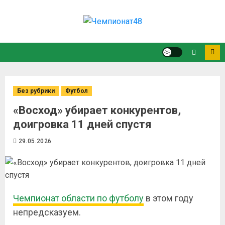
Без рубрики
Футбол
«Восход» убирает конкурентов,
доигровка 11 дней спустя
29.05.2026
Чемпионат области по футболу
в этом году
непредсказуем.