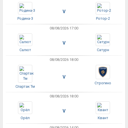
V
Родина-3
Ротор-2
08/08/2026 17:00
V
Салют
Сатурн
08/08/2026 18:00
V
Строгино
Спартак Тм
08/08/2026 18:00
V
Орёл
Квант
09/08/2026 14:00