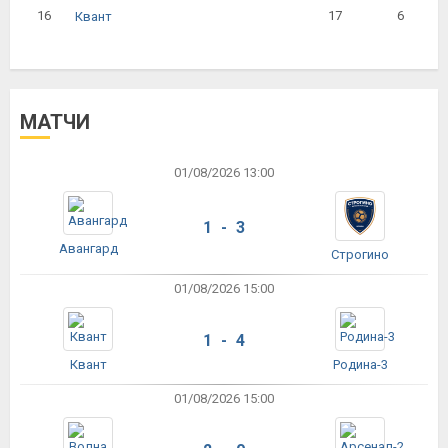
16
17
6
Квант
МАТЧИ
01/08/2026 13:00
1 - 3
Авангард
Строгино
01/08/2026 15:00
1 - 4
Квант
Родина-3
01/08/2026 15:00