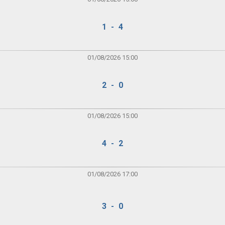
1 - 4
01/08/2026 15:00
2 - 0
01/08/2026 15:00
4 - 2
01/08/2026 17:00
3 - 0