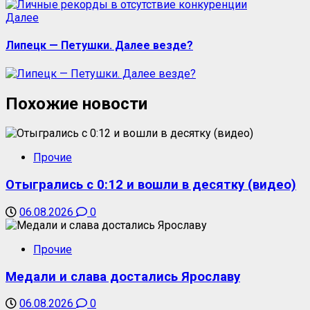
Далее
Липецк — Петушки. Далее везде?
Похожие новости
Прочие
Отыгрались с 0:12 и вошли в десятку (видео)
06.08.2026
0
Прочие
Медали и слава достались Ярославу
06.08.2026
0