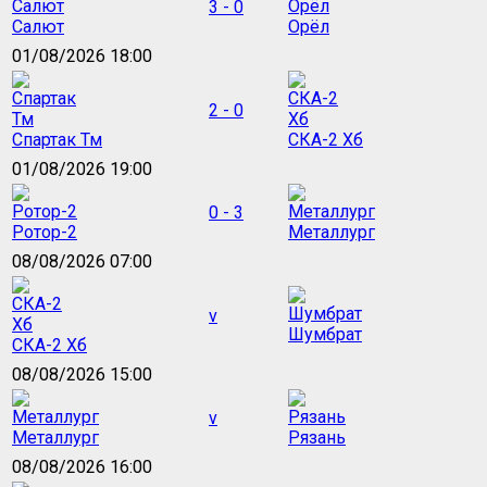
3 - 0
Салют
Орёл
01/08/2026 18:00
2 - 0
Спартак Тм
СКА-2 Хб
01/08/2026 19:00
0 - 3
Ротор-2
Металлург
08/08/2026 07:00
v
Шумбрат
СКА-2 Хб
08/08/2026 15:00
v
Металлург
Рязань
08/08/2026 16:00