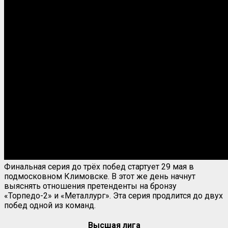
Финальная серия до трёх побед стартует 29 мая в
подмосковном Климовске. В этот же день начнут
выяснять отношения претенденты на бронзу
«Торпедо-2» и «Металлург». Эта серия продлится до двух
побед одной из команд.
Высшая лига