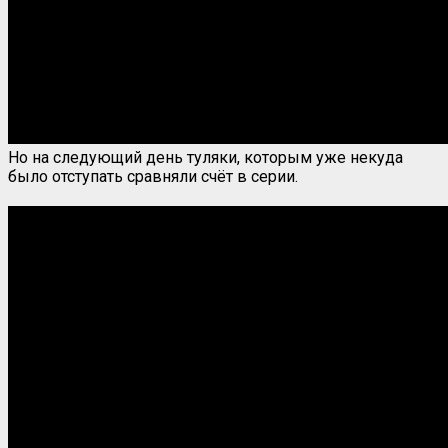
Но на следующий день туляки, которым уже некуда
было отступать сравняли счёт в серии.