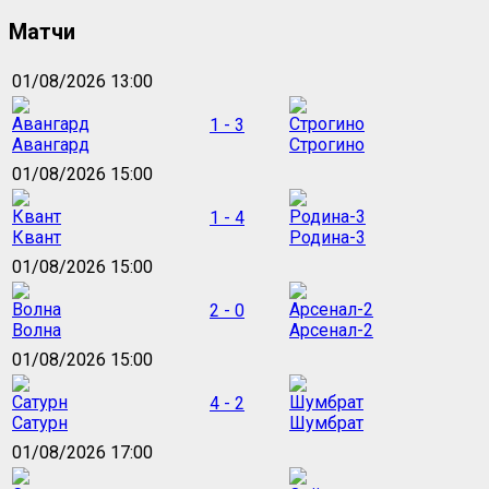
Матчи
01/08/2026 13:00
1 - 3
Авангард
Строгино
01/08/2026 15:00
1 - 4
Квант
Родина-3
01/08/2026 15:00
2 - 0
Волна
Арсенал-2
01/08/2026 15:00
4 - 2
Сатурн
Шумбрат
01/08/2026 17:00