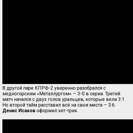
В другой паре КПРФ-2 уверенно разобрался с
медногорским «Металлургом» — 3-0 в серии. Третий
матч начался с двух голов уральцев, которые вели 3:1.
Но второй тайм расставил всё на свои места — 3:6.
Денис Исаков
оформил хет-трик.