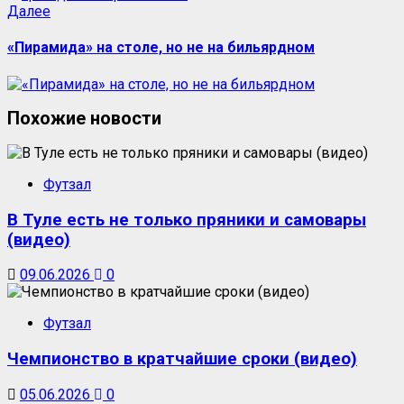
Следующая
Далее
запись:
«Пирамида» на столе, но не на бильярдном
Похожие новости
Футзал
В Туле есть не только пряники и самовары
(видео)
09.06.2026
0
Футзал
Чемпионство в кратчайшие сроки (видео)
05.06.2026
0