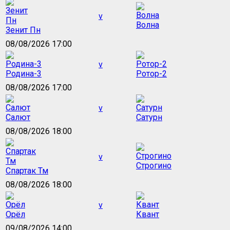
v
Волна
Зенит Пн
08/08/2026 17:00
v
Родина-3
Ротор-2
08/08/2026 17:00
v
Салют
Сатурн
08/08/2026 18:00
v
Строгино
Спартак Тм
08/08/2026 18:00
v
Орёл
Квант
09/08/2026 14:00