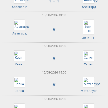
1 - 1
Арсенал-2
Авангард
15/08/2026 13:00
V
Авангард
Зенит Пн
15/08/2026 15:00
V
Квант
Салют
15/08/2026 15:00
V
Волна
Металлург
15/08/2026 15:00