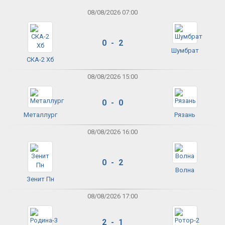
08/08/2026 07:00
0 - 2
Шумбрат
СКА-2 Хб
08/08/2026 15:00
0 - 0
Металлург
Рязань
08/08/2026 16:00
0 - 2
Волна
Зенит Пн
08/08/2026 17:00
2 - 1