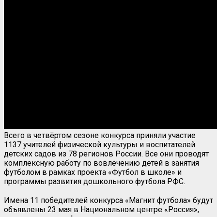
Всего в четвёртом сезоне конкурса приняли участие
1137 учителей физической культуры и воспитателей
детских садов из 78 регионов России. Все они проводят
комплексную работу по вовлечению детей в занятия
футболом в рамках проекта «Футбол в школе» и
программы развития дошкольного футбола РФС.
Имена 11 победителей конкурса «Магнит футбола» будут
объявлены 23 мая в Национальном центре «Россия»,