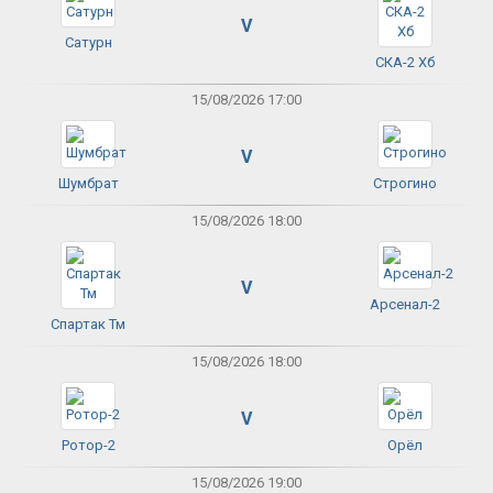
V
Сатурн
СКА-2 Хб
15/08/2026 17:00
V
Шумбрат
Строгино
15/08/2026 18:00
V
Арсенал-2
Спартак Тм
15/08/2026 18:00
V
Ротор-2
Орёл
15/08/2026 19:00