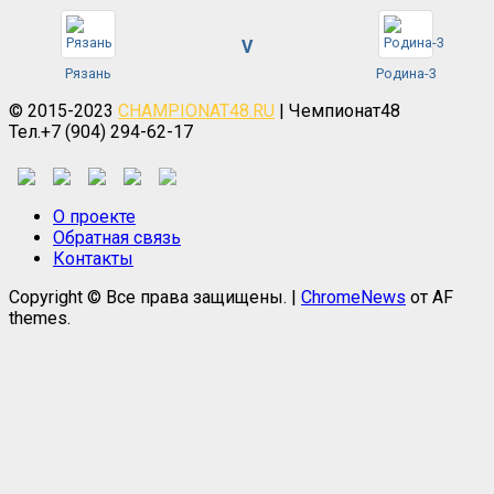
V
Рязань
Родина-3
© 2015-2023
CHAMPIONAT48.RU
| Чемпионат48
Тел.+7 (904) 294-62-17
О проекте
Обратная связь
Контакты
Copyright © Все права защищены.
|
ChromeNews
от AF
themes.