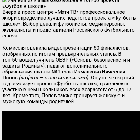
Вчера в пресс-центре «Матч ТВ» профессиональное
жюри определило лучших педагогов проекта «Футбол в
школе». Выбор делали футболисты, медиаперсоны,
журналисты и представители Российского футбольного
союза.
Комиссия оценила видеопрезентации 50 финалистов,
отобранных по итогам предварительных этапов. В
топ-50 вошёл учитель ОБЗР («Основы безопасности и
защиты Родины»), педагог дополнительного
образования школы № 1 села Измалково
Вячеслав
Попов
(на фото — с воспитанниками).
Он уже четвёртый
год реализует проект «Футбол в школе», привлекая к
участию в нём школьников всех возрастов: от 6 до 17
лет. Кроме того, Попов также тренирует женскую и
мужскую команды родителей.