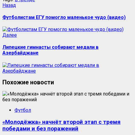
Назад
Футболистам ЕГУ помогло маленькое чудо (видео)
Далее
Липецкие гимнасты собирают медали в
Азербайджане
Похожие новости
Футбол
«Молодёжка» начнёт второй этап с тремя
победами и без поражений