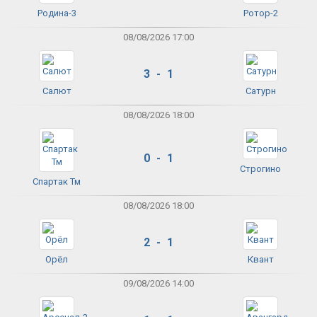
Родина-3
Ротор-2
08/08/2026 17:00
3 - 1
Салют
Сатурн
08/08/2026 18:00
0 - 1
Строгино
Спартак Тм
08/08/2026 18:00
2 - 1
Орёл
Квант
09/08/2026 14:00