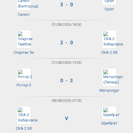
3 - 0
Орёл
Салют
01/08/2026 18:00
2 - 0
Спартак Тм
СКА-2 Хб
01/08/2026 19:00
0 - 3
Ротор-2
Металлург
08/08/2026 07:00
V
Шумбрат
СКА-2 Хб