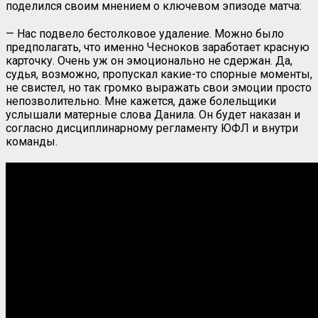
поделился своим мнением о ключевом эпизоде матча:
— Нас подвело бестолковое удаление. Можно было
предполагать, что именно Чесноков заработает красную
карточку. Очень уж он эмоционально не сдержан. Да,
судья, возможно, пропускал какие-то спорные моменты,
не свистел, но так громко выражать свои эмоции просто
непозволительно. Мне кажется, даже болельщики
услышали матерные слова Данила. Он будет наказан и
согласно дисциплинарному регламенту ЮФЛ и внутри
команды.