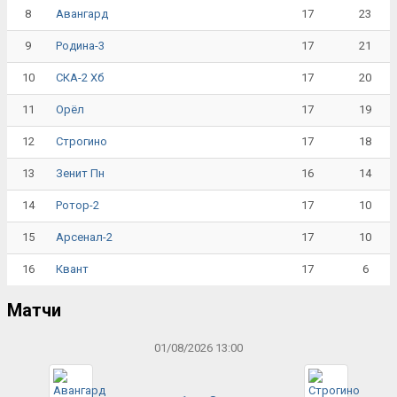
8
17
23
Авангард
9
17
21
Родина-3
10
17
20
СКА-2 Хб
11
17
19
Орёл
12
17
18
Строгино
13
16
14
Зенит Пн
14
17
10
Ротор-2
15
17
10
Арсенал-2
16
17
6
Квант
Матчи
01/08/2026 13:00