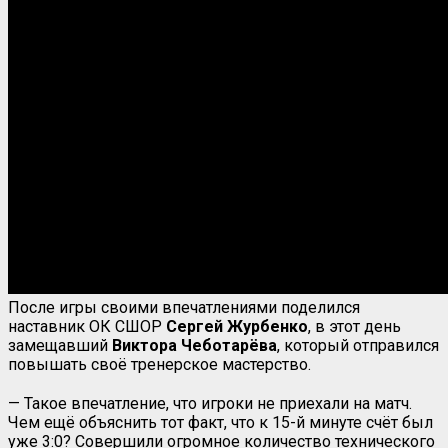
После игры своими впечатлениями поделился
наставник ОК СШОР
Сергей Журбенко
, в этот день
замещавший
Виктора Чеботарёва
, который отправился
повышать своё тренерское мастерство.
— Такое впечатление, что игроки не приехали на матч.
Чем ещё объяснить тот факт, что к 15-й минуте счёт был
уже 3:0? Совершили огромное количество технического