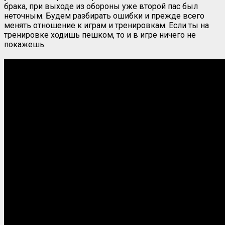
брака, при выходе из обороны уже второй пас был
неточным. Будем разбирать ошибки и прежде всего
менять отношение к играм и тренировкам. Если ты на
тренировке ходишь пешком, то и в игре ничего не
покажешь.