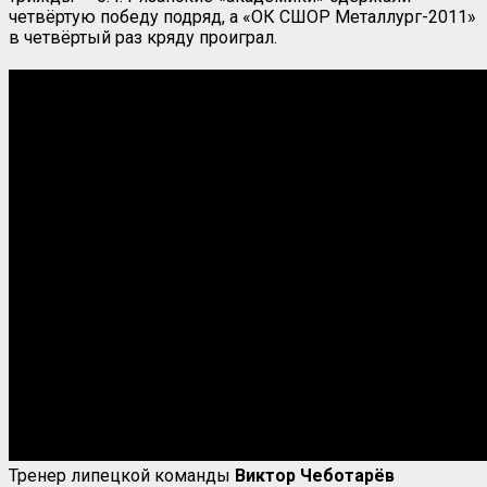
четвёртую победу подряд, а «ОК СШОР Металлург-2011»
в четвёртый раз кряду проиграл.
Тренер липецкой команды
Виктор Чеботарёв