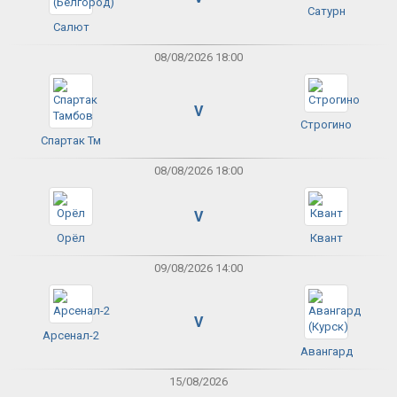
Сатурн
Салют
08/08/2026 18:00
V
Строгино
Спартак Тм
08/08/2026 18:00
V
Орёл
Квант
09/08/2026 14:00
V
Арсенал-2
Авангард
15/08/2026