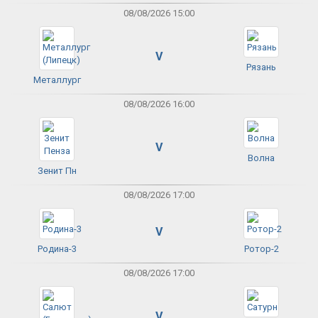
08/08/2026 15:00
V
Рязань
Металлург
08/08/2026 16:00
V
Волна
Зенит Пн
08/08/2026 17:00
V
Родина-3
Ротор-2
08/08/2026 17:00
V