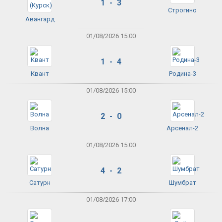
1 - 3
Строгино
Авангард
01/08/2026 15:00
1 - 4
Квант
Родина-3
01/08/2026 15:00
2 - 0
Волна
Арсенал-2
01/08/2026 15:00
4 - 2
Сатурн
Шумбрат
01/08/2026 17:00