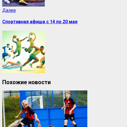
Далее
Спортивная афиша с 14 по 20 мая
Похожие новости