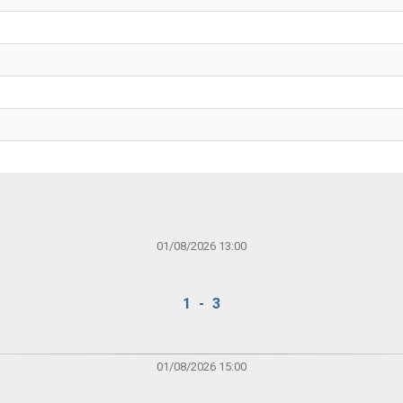
01/08/2026 13:00
1 - 3
01/08/2026 15:00