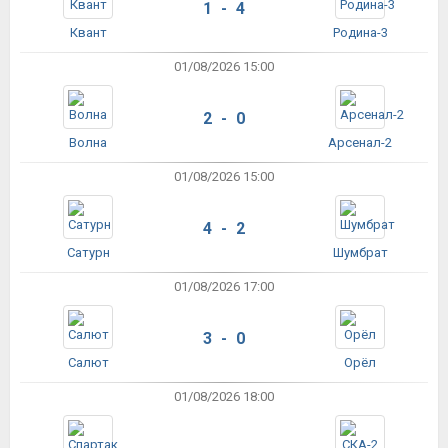
1 - 4
Квант
Родина-3
01/08/2026 15:00
2 - 0
Волна
Арсенал-2
01/08/2026 15:00
4 - 2
Сатурн
Шумбрат
01/08/2026 17:00
3 - 0
Салют
Орёл
01/08/2026 18:00