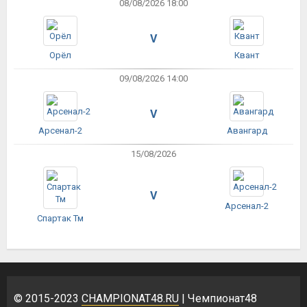
08/08/2026 18:00
V
Орёл
Квант
09/08/2026 14:00
V
Арсенал-2
Авангард
15/08/2026
V
Арсенал-2
Спартак Тм
© 2015-2023
CHAMPIONAT48.RU
| Чемпионат48