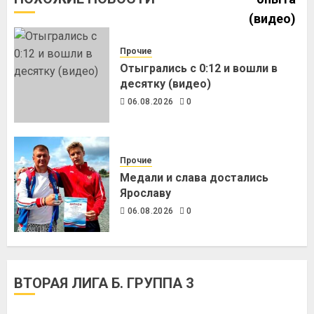
Прочие
Отыгрались с 0:12 и вошли в
десятку (видео)
06.08.2026
0
Прочие
Медали и слава достались
Ярославу
06.08.2026
0
ВТОРАЯ ЛИГА Б. ГРУППА 3