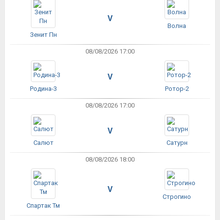
V
Волна
Зенит Пн
08/08/2026 17:00
V
Родина-3
Ротор-2
08/08/2026 17:00
V
Салют
Сатурн
08/08/2026 18:00
V
Строгино
Спартак Тм