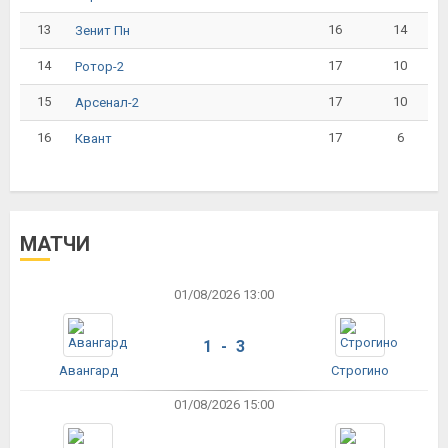
13
16
14
Зенит Пн
14
17
10
Ротор-2
15
17
10
Арсенал-2
16
17
6
Квант
МАТЧИ
01/08/2026 13:00
1 - 3
Авангард
Строгино
01/08/2026 15:00