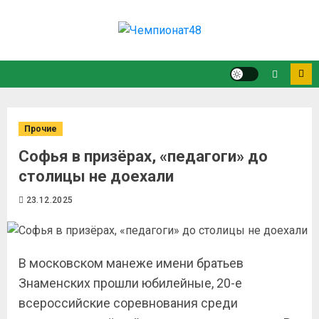
Прочие
Софья в призёрах, «педагоги» до
столицы не доехали
23.12.2025
В московском манеже имени братьев
Знаменских прошли юбилейные, 20-е
всероссийские соревнования среди