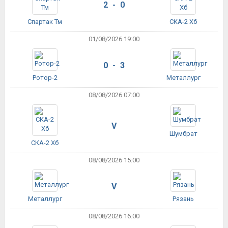
2 - 0
Спартак Тм
СКА-2 Хб
01/08/2026 19:00
0 - 3
Ротор-2
Металлург
08/08/2026 07:00
V
Шумбрат
СКА-2 Хб
08/08/2026 15:00
V
Металлург
Рязань
08/08/2026 16:00