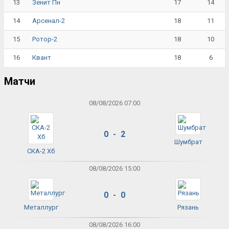
13
17
14
Зенит Пн
14
18
11
Арсенал-2
15
18
10
Ротор-2
16
18
6
Квант
Матчи
08/08/2026 07:00
0 - 2
Шумбрат
СКА-2 Хб
08/08/2026 15:00
0 - 0
Металлург
Рязань
08/08/2026 16:00