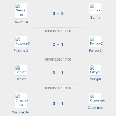
0 - 2
Волна
Зенит Пн
08/08/2026 17:00
2 - 1
Родина-3
Ротор-2
08/08/2026 17:00
3 - 1
Салют
Сатурн
08/08/2026 18:00
0 - 1
Строгино
Спартак Тм