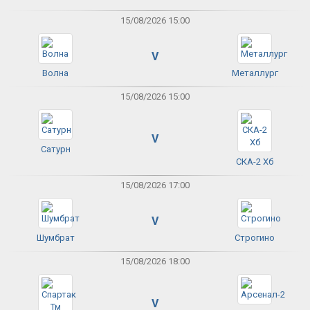
15/08/2026 15:00
V
Волна
Металлург
15/08/2026 15:00
V
Сатурн
СКА-2 Хб
15/08/2026 17:00
V
Шумбрат
Строгино
15/08/2026 18:00
V