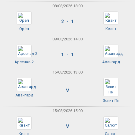
08/08/2026 18:00
2 - 1
Орёл
Квант
09/08/2026 14:00
1 - 1
Арсенал-2
Авангард
15/08/2026 13:00
V
Авангард
Зенит Пн
15/08/2026 15:00
V
Квант
Салют