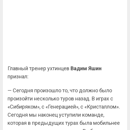
Главный тренер ухтинцев
Вадим Яшин
признал:
— Сегодня произошло то, что должно было
произойти несколько туров назад. В играх с
«Сибиряком», с «Генерацией», с «Кристаллом».
Сегодня мы наконец уступили команде,
которая в предыдущих турах была мобильнее