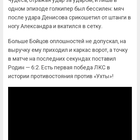
одном эпизоде голкипер был бессилен: мяч
после удара Денисова срикошетил от штанги в
ногу Александра и вкатился в сетку.
Больше Бойцов оплошностей не допускал, на
выручку ему приходил и каркас ворот, а точку
в матче на последних секундах поставил
Родин — 6:2. Есть первая победа ЛКС в
истории противостояния против «Ухты»!