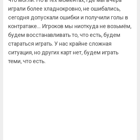
играли более хладнокровно, не ошибались,
сегодня допускали ошибки и получили голы в
контратаке… Игроков мы ниоткуда не возьмём,
будем восстанавливать то, что есть, будем
стараться играть. У нас крайне сложная
ситуация, но других карт нет, будем играть
теми, что есть.