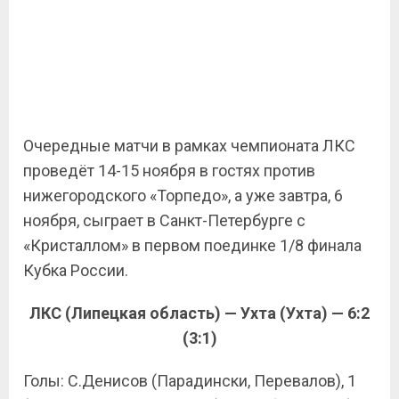
Очередные матчи в рамках чемпионата ЛКС
проведёт 14-15 ноября в гостях против
нижегородского «Торпедо», а уже завтра, 6
ноября, сыграет в Санкт-Петербурге с
«Кристаллом» в первом поединке 1/8 финала
Кубка России.
ЛКС (Липецкая область) — Ухта (Ухта) — 6:2
(3:1)
Голы: С.Денисов (Парадински, Перевалов), 1