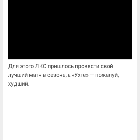
Для этого ЛКС пришлось провести свой
лучший матч в сезоне, а «Ухте» — пожалуй,
худший.