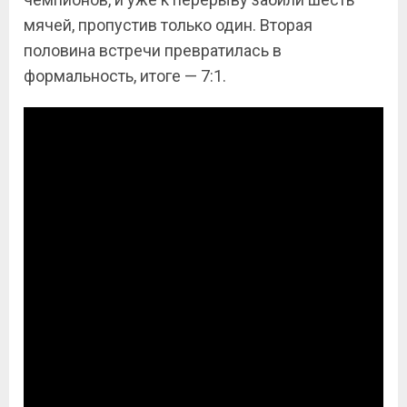
мячей, пропустив только один. Вторая
половина встречи превратилась в
формальность, итоге — 7:1.