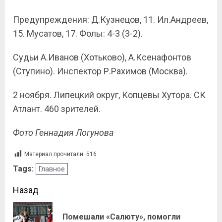
Предупреждения: Д.Кузнецов, 11. Ил.Андреев,
15. Мусатов, 17. Фолы: 4-3 (3-2).
Судьи А.Иванов (Хотьково), А.Ксенафонтов
(Ступино). Инспектор Р.Рахимов (Москва).
2 ноября. Липецкий округ, Копцевы Хутора. СК
Атлант. 460 зрителей.
Фото Геннадия Логунова
Материал прочитали:
516
Tags:
Главное
Назад
Помешали «Салюту», помогли