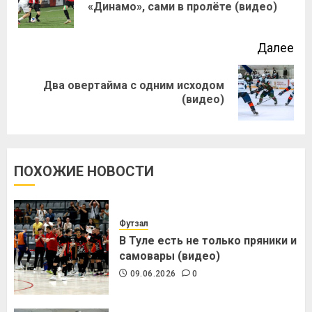
«Динамо», сами в пролёте (видео)
Далее
Два овертайма с одним исходом
(видео)
ПОХОЖИЕ НОВОСТИ
Футзал
В Туле есть не только пряники и
самовары (видео)
09.06.2026
0