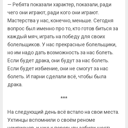
— Ребята показали характер, показали, ради
чего они играют, ради кого они играют.
Мастерства у нас, конечно, меньше. Сегодня
вопрос был именно про то, кто готов биться за
каждый мяч, играть на победу для своих
болельщиков. У нас прекрасные болельщики,
но им надо дать возможность за нас болеть.
Если будет драка, они будут за нас болеть.
Если будет избиение, они не смогут за нас
болеть. И парни сделали всё, чтобы была
драка.
***
На следующий день всё встало на свои места.
Ухтинцы вспомнили о своём реноме
чемпионов, и уже к перерыву забили шесть