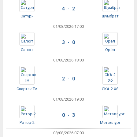
4 - 2
Сатурн
Шумбрат
01/08/2026 17:00
3 - 0
Салют
Орёл
01/08/2026 18:00
2 - 0
Спартак Тм
СКА-2 Хб
01/08/2026 19:00
0 - 3
Ротор-2
Металлург
08/08/2026 07:00