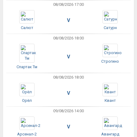
08/08/2026 17:00
V
Салют
Сатурн
08/08/2026 18:00
V
Строгино
Спартак Тм
08/08/2026 18:00
V
Орёл
Квант
09/08/2026 14:00
V
Арсенал-2
Авангард