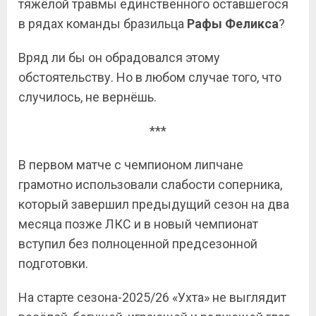
тяжёлой травмы единственного оставшегося
в рядах команды бразильца
Рафы
Феликса
?
Вряд ли бы он обрадовался этому
обстоятельству. Но в любом случае того, что
случилось, не вернёшь.
***
В первом матче с чемпионом липчане
грамотно использовали слабости соперника,
который завершил предыдущий сезон на два
месяца позже ЛКС и в новый чемпионат
вступил без полноценной предсезонной
подготовки.
На старте сезона-2025/26 «Ухта» не выглядит