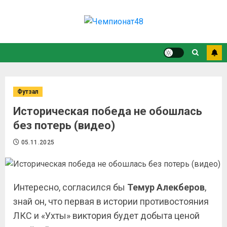
Футзал
Историческая победа не обошлась
без потерь (видео)
05.11.2025
Интересно, согласился бы
Темур Алекберов
,
знай он, что первая в истории противостояния
ЛКС и «Ухты» виктория будет добыта ценой