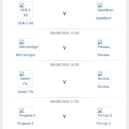
V
Шумбрат
СКА-2 Хб
08/08/2026 15:00
V
Металлург
Рязань
08/08/2026 16:00
V
Волна
Зенит Пн
08/08/2026 17:00
V
Родина-3
Ротор-2