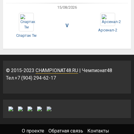
15/08/2026
V
Арсенал-2
Спартак Тм
© 2015-2023
CHAMPIONAT48.RU
| Чемпионат48
Тел.+7 (904) 294-62-17
О проекте
Обратная связь
Контакты