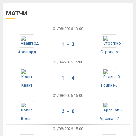
МАТЧИ
01/08/2026 13:00
1 - 3
Авангард
Строгино
01/08/2026 15:00
1 - 4
Квант
Родина-3
01/08/2026 15:00
2 - 0
Волна
Арсенал-2
01/08/2026 15:00