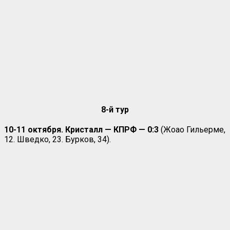
8-й тур
10-11 октября. Кристалл — КПРФ — 0:3
(Жоао Гильерме,
12. Шведко, 23. Бурков, 34).