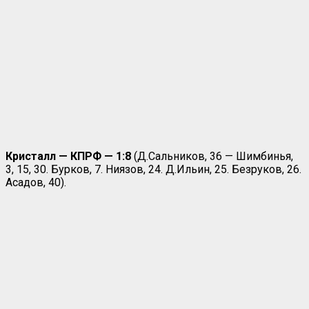
Кристалл — КПРФ — 1:8
(Д.Сальников, 36 — Шимбинья,
3, 15, 30. Бурков, 7. Ниязов, 24. Д.Ильин, 25. Безруков, 26.
Асадов, 40).