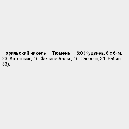
Норильский никель — Тюмень — 6:0
(Кудзиев, 8 с 6-м,
33. Антошкин, 16. Фелипе Алекс, 16. Саносян, 31. Бабин,
33).