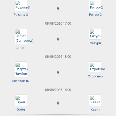
V
Родина-3
Ротор-2
08/08/2026 17:00
V
Сатурн
Салют
08/08/2026 18:00
V
Строгино
Спартак Тм
08/08/2026 18:00
V
Орёл
Квант