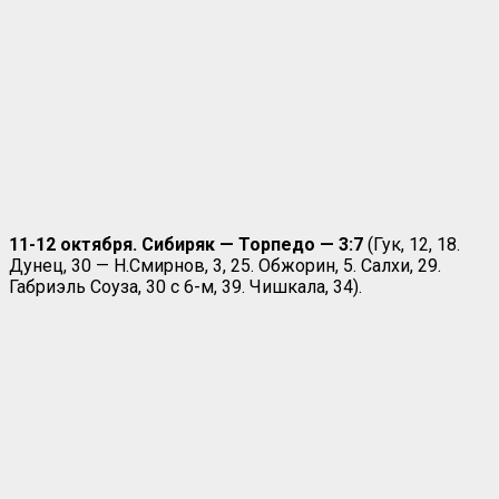
11-12 октября. Сибиряк — Торпедо — 3:7
(Гук, 12, 18.
Дунец, 30 — Н.Смирнов, 3, 25. Обжорин, 5. Салхи, 29.
Габриэль Соуза, 30 с 6-м, 39. Чишкала, 34).