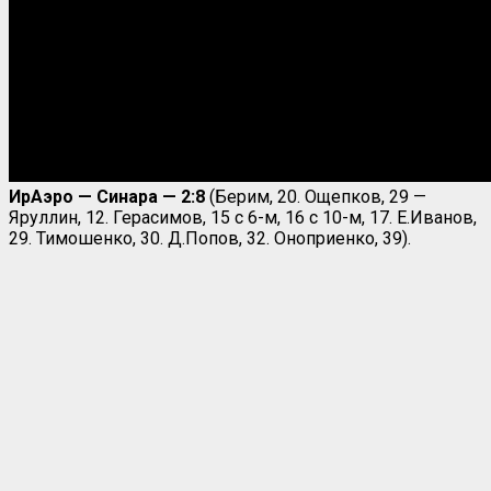
ИрАэро — Синара — 2:8
(Берим, 20. Ощепков, 29 —
Яруллин, 12. Герасимов, 15 с 6-м, 16 с 10-м, 17. Е.Иванов,
29. Тимошенко, 30. Д.Попов, 32. Оноприенко, 39).