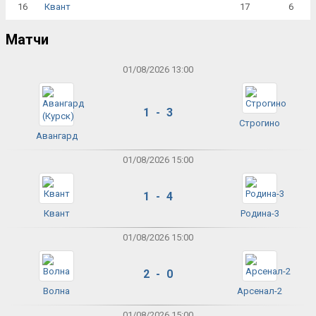
16
17
6
Квант
Матчи
01/08/2026 13:00
1 - 3
Строгино
Авангард
01/08/2026 15:00
1 - 4
Квант
Родина-3
01/08/2026 15:00
2 - 0
Волна
Арсенал-2
01/08/2026 15:00