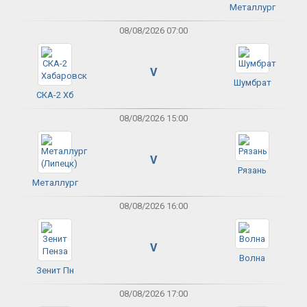
Металлург
08/08/2026 07:00
V
Шумбрат
СКА-2 Хб
08/08/2026 15:00
V
Рязань
Металлург
08/08/2026 16:00
V
Волна
Зенит Пн
08/08/2026 17:00