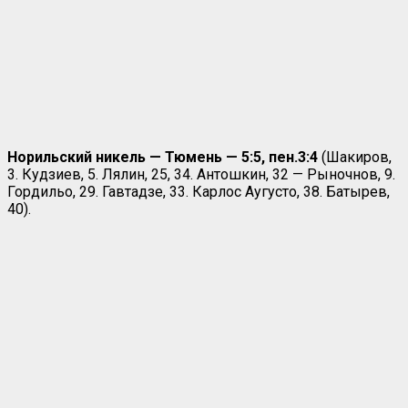
Норильский никель — Тюмень — 5:5, пен.3:4
(Шакиров,
3. Кудзиев, 5. Лялин, 25, 34. Антошкин, 32 — Рыночнов, 9.
Гордильо, 29. Гавтадзе, 33. Карлос Аугусто, 38. Батырев,
40).