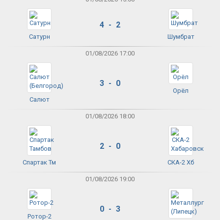
4 - 2
Сатурн
Шумбрат
01/08/2026 17:00
3 - 0
Орёл
Салют
01/08/2026 18:00
2 - 0
Спартак Тм
СКА-2 Хб
01/08/2026 19:00
0 - 3
Ротор-2