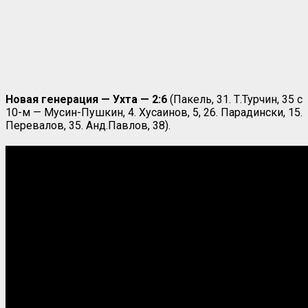
Новая генерация — Ухта — 2:6
(Пакель, 31. Т.Турчин, 35 с
10-м — Мусин-Пушкин, 4. Хусаинов, 5, 26. Парадински, 15.
Перевалов, 35. Анд.Павлов, 38).