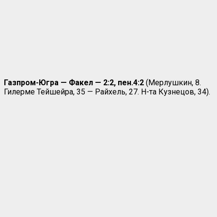
Газпром-Югра — Факел — 2:2, пен.4:2
(Мерлушкин, 8.
Гилерме Тейшейра, 35 — Райхель, 27. Н-та Кузнецов, 34).