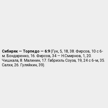
Сибиряк — Торпедо — 6:9
(Гук, 5, 18, 38. Фирсов, 10 с 6-
м. Бондаренко, 16. Фирсов, 34 — Н.Смирнов, 1, 20.
Чишкала, 8. Малинин, 17. Габриэль Соуза, 19, 24 с 6-м, 35.
Салхи, 26. Гуляйкин, 39).